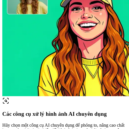
Các công cụ xử lý hình ảnh AI chuyên dụng
Hãy chọn một công cụ AI chuyên dụng để phóng to, nâng cao chất