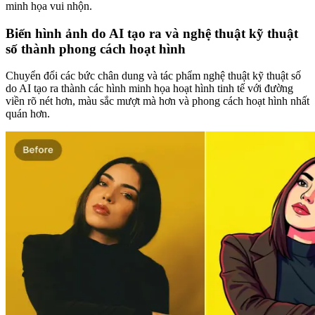
minh họa vui nhộn.
Biến hình ảnh do AI tạo ra và nghệ thuật kỹ thuật
số thành phong cách hoạt hình
Chuyển đổi các bức chân dung và tác phẩm nghệ thuật kỹ thuật số
do AI tạo ra thành các hình minh họa hoạt hình tinh tế với đường
viền rõ nét hơn, màu sắc mượt mà hơn và phong cách hoạt hình nhất
quán hơn.