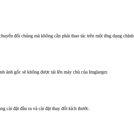
chuyển đổi chúng mà không cần phải thao tác trên một ứng dụng chỉnh
hình ảnh gốc sẽ không được tải lên máy chủ của Imglarger.
 cài đặt đầu ra và cài đặt thay đổi kích thước.