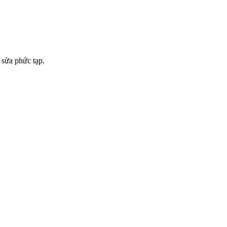
 sửa phức tạp.