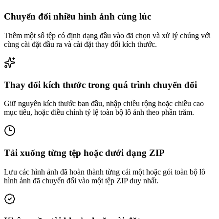
Chuyển đổi nhiều hình ảnh cùng lúc
Thêm một số tệp có định dạng đầu vào đã chọn và xử lý chúng với
cùng cài đặt đầu ra và cài đặt thay đổi kích thước.
Thay đổi kích thước trong quá trình chuyển đổi
Giữ nguyên kích thước ban đầu, nhập chiều rộng hoặc chiều cao
mục tiêu, hoặc điều chỉnh tỷ lệ toàn bộ lô ảnh theo phần trăm.
Tải xuống từng tệp hoặc dưới dạng ZIP
Lưu các hình ảnh đã hoàn thành từng cái một hoặc gói toàn bộ lô
hình ảnh đã chuyển đổi vào một tệp ZIP duy nhất.