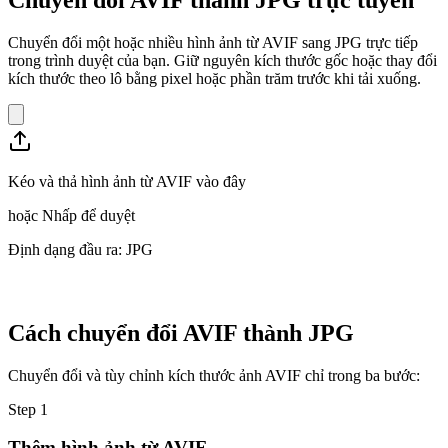
Chuyển đổi một hoặc nhiều hình ảnh từ AVIF sang JPG trực tiếp
trong trình duyệt của bạn. Giữ nguyên kích thước gốc hoặc thay đổi
kích thước theo lô bằng pixel hoặc phần trăm trước khi tải xuống.
Kéo và thả hình ảnh từ AVIF vào đây
hoặc
Nhấp để duyệt
Định dạng đầu ra: JPG
Cách chuyển đổi AVIF thành JPG
Chuyển đổi và tùy chỉnh kích thước ảnh AVIF chỉ trong ba bước:
Step
1
Thêm hình ảnh từ AVIF