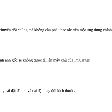
chuyển đổi chúng mà không cần phải thao tác trên một ứng dụng chỉnh
hình ảnh gốc sẽ không được tải lên máy chủ của Imglarger.
 cài đặt đầu ra và cài đặt thay đổi kích thước.