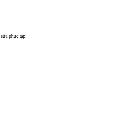
 sửa phức tạp.