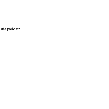
 sửa phức tạp.