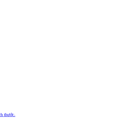
ch thước.