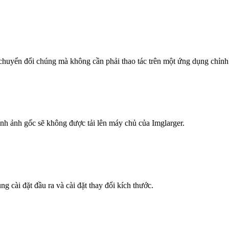
chuyển đổi chúng mà không cần phải thao tác trên một ứng dụng chỉnh
hình ảnh gốc sẽ không được tải lên máy chủ của Imglarger.
 cài đặt đầu ra và cài đặt thay đổi kích thước.