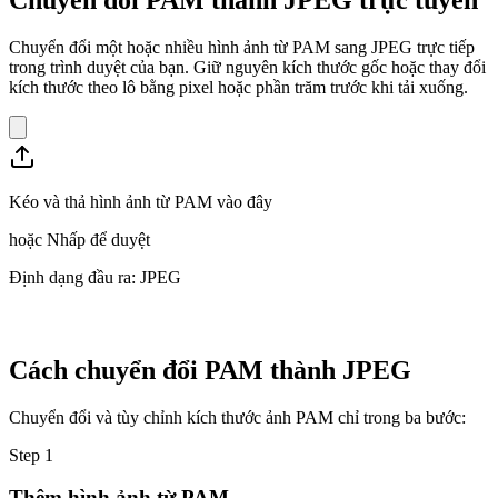
Chuyển đổi một hoặc nhiều hình ảnh từ PAM sang JPEG trực tiếp
trong trình duyệt của bạn. Giữ nguyên kích thước gốc hoặc thay đổi
kích thước theo lô bằng pixel hoặc phần trăm trước khi tải xuống.
Kéo và thả hình ảnh từ PAM vào đây
hoặc
Nhấp để duyệt
Định dạng đầu ra: JPEG
Cách chuyển đổi PAM thành JPEG
Chuyển đổi và tùy chỉnh kích thước ảnh PAM chỉ trong ba bước:
Step
1
Thêm hình ảnh từ PAM