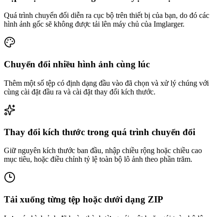
Quá trình chuyển đổi diễn ra cục bộ trên thiết bị của bạn, do đó các
hình ảnh gốc sẽ không được tải lên máy chủ của Imglarger.
Chuyển đổi nhiều hình ảnh cùng lúc
Thêm một số tệp có định dạng đầu vào đã chọn và xử lý chúng với
cùng cài đặt đầu ra và cài đặt thay đổi kích thước.
Thay đổi kích thước trong quá trình chuyển đổi
Giữ nguyên kích thước ban đầu, nhập chiều rộng hoặc chiều cao
mục tiêu, hoặc điều chỉnh tỷ lệ toàn bộ lô ảnh theo phần trăm.
Tải xuống từng tệp hoặc dưới dạng ZIP