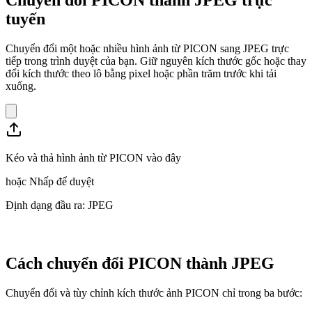
tuyến
Chuyển đổi một hoặc nhiều hình ảnh từ PICON sang JPEG trực
tiếp trong trình duyệt của bạn. Giữ nguyên kích thước gốc hoặc thay
đổi kích thước theo lô bằng pixel hoặc phần trăm trước khi tải
xuống.
Kéo và thả hình ảnh từ PICON vào đây
hoặc
Nhấp để duyệt
Định dạng đầu ra: JPEG
Cách chuyển đổi PICON thành JPEG
Chuyển đổi và tùy chỉnh kích thước ảnh PICON chỉ trong ba bước: