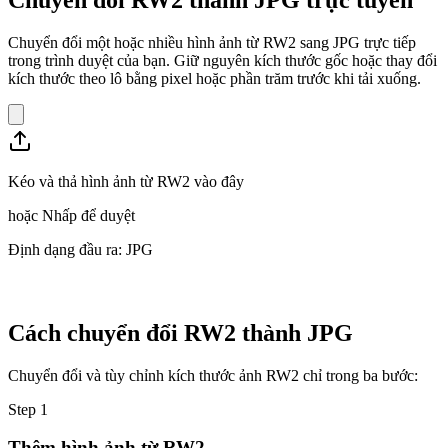
Chuyển đổi một hoặc nhiều hình ảnh từ RW2 sang JPG trực tiếp
trong trình duyệt của bạn. Giữ nguyên kích thước gốc hoặc thay đổi
kích thước theo lô bằng pixel hoặc phần trăm trước khi tải xuống.
Kéo và thả hình ảnh từ RW2 vào đây
hoặc
Nhấp để duyệt
Định dạng đầu ra: JPG
Cách chuyển đổi RW2 thành JPG
Chuyển đổi và tùy chỉnh kích thước ảnh RW2 chỉ trong ba bước:
Step
1
Thêm hình ảnh từ RW2