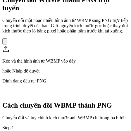
tuyến
Chuyển đổi một hoặc nhiều hình ảnh từ WBMP sang PNG trực tiếp
trong trình duyệt của bạn. Giữ nguyên kích thước gốc hoặc thay đổi
kích thước theo lô bằng pixel hoặc phần trăm trước khi tải xuống.
Kéo và thả hình ảnh từ WBMP vào đây
hoặc
Nhấp để duyệt
Định dạng đầu ra: PNG
Cách chuyển đổi WBMP thành PNG
Chuyển đổi và tùy chỉnh kích thước ảnh WBMP chỉ trong ba bước:
Step
1