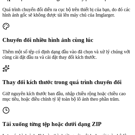
Quá trình chuyển đổi diễn ra cục bộ trên thiết bị của bạn, do đó các
hình ảnh gốc sẽ không được tải lên máy chủ của Imglarger.
Chuyển đổi nhiều hình ảnh cùng lúc
Thêm một số tệp có định dạng đầu vào đã chọn và xử lý chúng với
cùng cài đặt đầu ra và cài đặt thay đổi kích thước.
Thay đổi kích thước trong quá trình chuyển đổi
Giữ nguyên kích thước ban đầu, nhập chiều rộng hoặc chiều cao
mục tiêu, hoặc điều chỉnh tỷ lệ toàn bộ lô ảnh theo phần trăm.
Tải xuống từng tệp hoặc dưới dạng ZIP