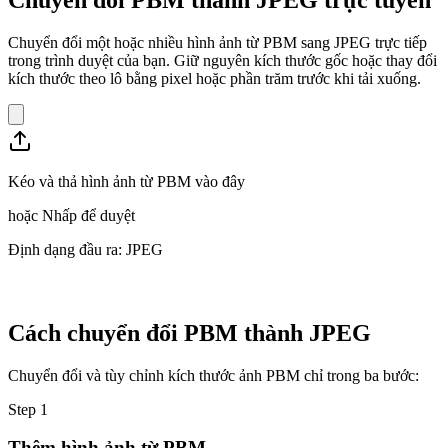
Chuyển đổi một hoặc nhiều hình ảnh từ PBM sang JPEG trực tiếp
trong trình duyệt của bạn. Giữ nguyên kích thước gốc hoặc thay đổi
kích thước theo lô bằng pixel hoặc phần trăm trước khi tải xuống.
Kéo và thả hình ảnh từ PBM vào đây
hoặc
Nhấp để duyệt
Định dạng đầu ra: JPEG
Cách chuyển đổi PBM thành JPEG
Chuyển đổi và tùy chỉnh kích thước ảnh PBM chỉ trong ba bước:
Step
1
Thêm hình ảnh từ PBM