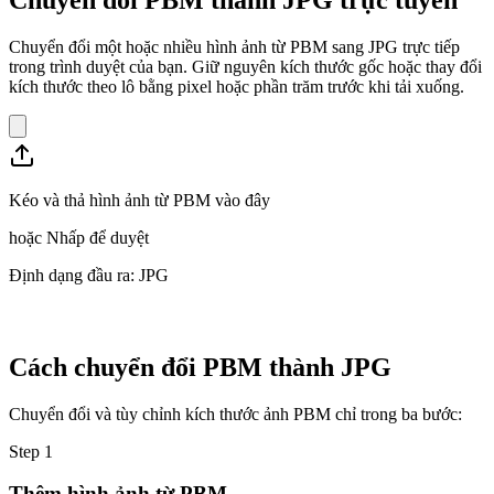
Chuyển đổi một hoặc nhiều hình ảnh từ PBM sang JPG trực tiếp
trong trình duyệt của bạn. Giữ nguyên kích thước gốc hoặc thay đổi
kích thước theo lô bằng pixel hoặc phần trăm trước khi tải xuống.
Kéo và thả hình ảnh từ PBM vào đây
hoặc
Nhấp để duyệt
Định dạng đầu ra: JPG
Cách chuyển đổi PBM thành JPG
Chuyển đổi và tùy chỉnh kích thước ảnh PBM chỉ trong ba bước:
Step
1
Thêm hình ảnh từ PBM