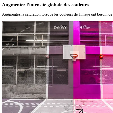
Augmenter l’intensité globale des couleurs
Augmentez la saturation lorsque les couleurs de l'image ont besoin de plu