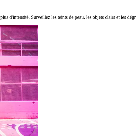
s d'intensité. Surveillez les teints de peau, les objets clairs et les dégr