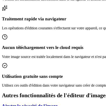
Traitement rapide via navigateur
Les opérations d'édition courantes s'effectuent sur votre appareil, ce qu
Aucun téléchargement vers le cloud requis
Votre image source est traitée localement dans le navigateur et n'est p
Utilisation gratuite sans compte
Utilisez ces outils d'édition dans votre navigateur sans créer de compte
Autres fonctionnalités de l'éditeur d'image
Ajuster la vivacité de l'image