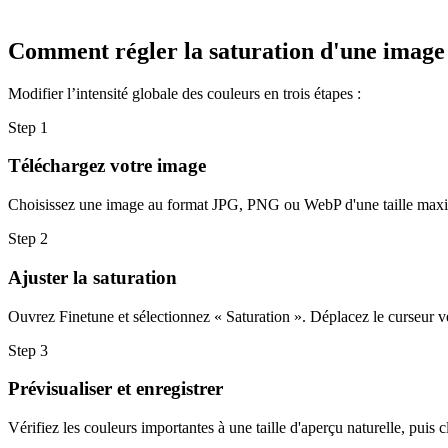
Comment régler la saturation d'une image
Modifier l’intensité globale des couleurs en trois étapes :
Step
1
Téléchargez votre image
Choisissez une image au format JPG, PNG ou WebP d'une taille maxima
Step
2
Ajuster la saturation
Ouvrez Finetune et sélectionnez « Saturation ». Déplacez le curseur ve
Step
3
Prévisualiser et enregistrer
Vérifiez les couleurs importantes à une taille d'aperçu naturelle, puis 