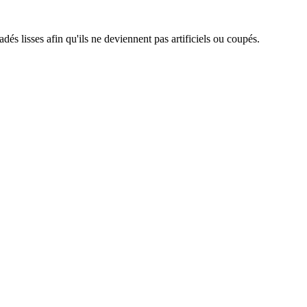
adés lisses afin qu'ils ne deviennent pas artificiels ou coupés.