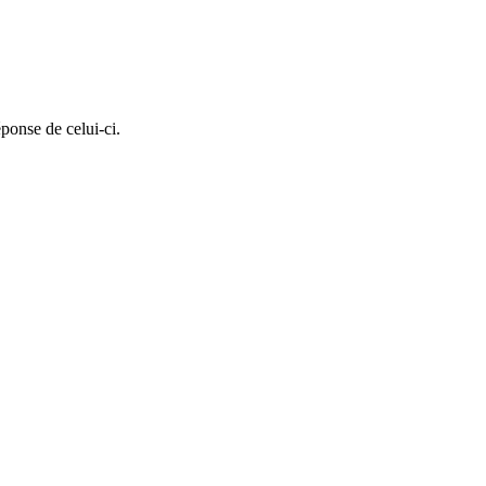
éponse de celui-ci.