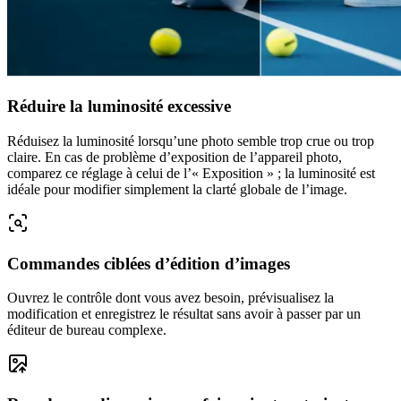
Réduire la luminosité excessive
Réduisez la luminosité lorsqu’une photo semble trop crue ou trop
claire. En cas de problème d’exposition de l’appareil photo,
comparez ce réglage à celui de l’« Exposition » ; la luminosité est
idéale pour modifier simplement la clarté globale de l’image.
Commandes ciblées d’édition d’images
Ouvrez le contrôle dont vous avez besoin, prévisualisez la
modification et enregistrez le résultat sans avoir à passer par un
éditeur de bureau complexe.