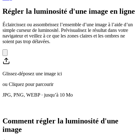
Régler la luminosité d'une image en ligne
Éclaircissez ou assombrissez l’ensemble d’une image à l’aide d’un
simple curseur de luminosité. Prévisualisez le résultat dans votre
navigateur et veillez à ce que les zones claires et les ombres ne
soient pas trop délavées.
Glissez-déposez une image ici
ou
Cliquez pour parcourir
JPG, PNG, WEBP · jusqu’à 10 Mo
Comment régler la luminosité d'une
image