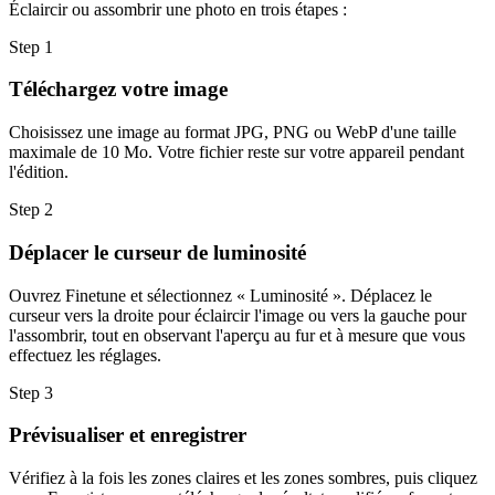
Éclaircir ou assombrir une photo en trois étapes :
Step
1
Téléchargez votre image
Choisissez une image au format JPG, PNG ou WebP d'une taille
maximale de 10 Mo. Votre fichier reste sur votre appareil pendant
l'édition.
Step
2
Déplacer le curseur de luminosité
Ouvrez Finetune et sélectionnez « Luminosité ». Déplacez le
curseur vers la droite pour éclaircir l'image ou vers la gauche pour
l'assombrir, tout en observant l'aperçu au fur et à mesure que vous
effectuez les réglages.
Step
3
Prévisualiser et enregistrer
Vérifiez à la fois les zones claires et les zones sombres, puis cliquez