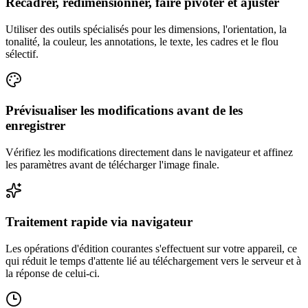
Recadrer, redimensionner, faire pivoter et ajuster
Utiliser des outils spécialisés pour les dimensions, l'orientation, la
tonalité, la couleur, les annotations, le texte, les cadres et le flou
sélectif.
Prévisualiser les modifications avant de les
enregistrer
Vérifiez les modifications directement dans le navigateur et affinez
les paramètres avant de télécharger l'image finale.
Traitement rapide via navigateur
Les opérations d'édition courantes s'effectuent sur votre appareil, ce
qui réduit le temps d'attente lié au téléchargement vers le serveur et à
la réponse de celui-ci.