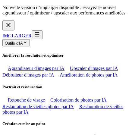
Nouvelle version d’imglarger disponible : essayez le nouvel
agrandisseur / optimiseur / upscaler aux performances améliorées.
IMGLARGER
Outils d'IA
Améliorer la résolution et optimiser
Agrandisseur d'images par IA
Upscaler d'images par IA
Débruiteur d'images par IA
Amélioration de photos par IA
Portrait et restauration
Retouche de visage
Colorisation de photos par IA
Restauration de vieilles photos par IA
Restauration de vieilles
photos par IA
Création et mise au point