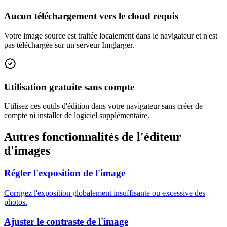
Aucun téléchargement vers le cloud requis
Votre image source est traitée localement dans le navigateur et n'est
pas téléchargée sur un serveur Imglarger.
Utilisation gratuite sans compte
Utilisez ces outils d'édition dans votre navigateur sans créer de
compte ni installer de logiciel supplémentaire.
Autres fonctionnalités de l'éditeur
d'images
Régler l'exposition de l'image
Corrigez l'exposition globalement insuffisante ou excessive des
photos.
Ajuster le contraste de l'image