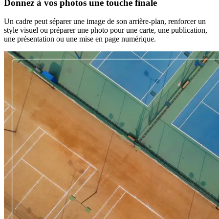
Donnez à vos photos une touche finale
Un cadre peut séparer une image de son arrière-plan, renforcer un
style visuel ou préparer une photo pour une carte, une publication,
une présentation ou une mise en page numérique.