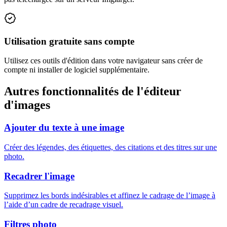
Utilisation gratuite sans compte
Utilisez ces outils d'édition dans votre navigateur sans créer de
compte ni installer de logiciel supplémentaire.
Autres fonctionnalités de l'éditeur
d'images
Ajouter du texte à une image
Créer des légendes, des étiquettes, des citations et des titres sur une
photo.
Recadrer l'image
Supprimez les bords indésirables et affinez le cadrage de l’image à
l’aide d’un cadre de recadrage visuel.
Filtres photo