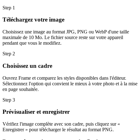
Step
1
Téléchargez votre image
Choisissez une image au format JPG, PNG ou WebP d'une taille
maximale de 10 Mo. Le fichier source reste sur votre appareil
pendant que vous le modifiez.
Step
2
Choisissez un cadre
Ouvrez Frame et comparez les styles disponibles dans l'éditeur.
Sélectionnez l'option qui convient le mieux à votre photo et à la mise
en page souhaitée.
Step
3
Prévisualiser et enregistrer
Vérifiez l'image complète avec son cadre, puis cliquez sur «
Enregistrer » pour télécharger le résultat au format PNG.