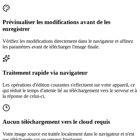
Prévisualiser les modifications avant de les
enregistrer
Vérifiez les modifications directement dans le navigateur et affinez
les paramètres avant de télécharger l'image finale.
Traitement rapide via navigateur
Les opérations d'édition courantes s'effectuent sur votre appareil, ce
qui réduit le temps d'attente lié au téléchargement vers le serveur et à
la réponse de celui-ci.
Aucun téléchargement vers le cloud requis
Votre image source est traitée localement dans le navigateur et n'est
pas téléchargée sur un serveur Imglarger.