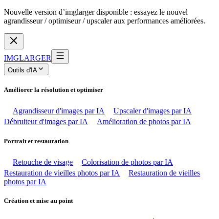
Nouvelle version d’imglarger disponible : essayez le nouvel
agrandisseur / optimiseur / upscaler aux performances améliorées.
IMGLARGER
Outils d'IA
Améliorer la résolution et optimiser
Agrandisseur d'images par IA
Upscaler d'images par IA
Débruiteur d'images par IA
Amélioration de photos par IA
Portrait et restauration
Retouche de visage
Colorisation de photos par IA
Restauration de vieilles photos par IA
Restauration de vieilles
photos par IA
Création et mise au point