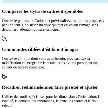
Comparer les styles de cadres disponibles
Ouvrez le panneau « Cadre » et prévisualisez les options proposées
par l’éditeur. Choisissez un style qui met en valeur l’image sans
détourner l’attention du sujet principal.
Commandes ciblées d’édition d’images
Ouvrez le contrôle dont vous avez besoin, prévisualisez la
modification et enregistrez le résultat sans avoir à passer par un
éditeur de bureau complexe.
Recadrer, redimensionner, faire pivoter et ajuster
Utiliser des outils spécialisés pour les dimensions, l'orientation, la
tonalité, la couleur, les annotations, le texte, les cadres et le flou
sélectif.