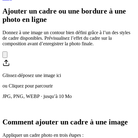
Ajouter un cadre ou une bordure à une
photo en ligne
Donnez à une image un contour bien défini grâce à l’un des styles
de cadre disponibles. Prévisualisez l’effet du cadre sur la
composition avant d’enregistrer la photo finale.
Glissez-déposez une image ici
ou
Cliquez pour parcourir
JPG, PNG, WEBP · jusqu’à 10 Mo
Comment ajouter un cadre à une image
Appliquer un cadre photo en trois étapes :