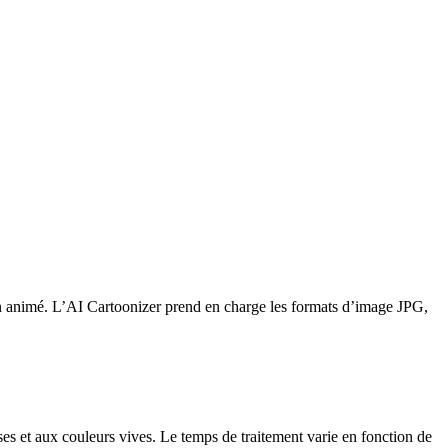
sin animé. L’AI Cartoonizer prend en charge les formats d’image JPG,
es et aux couleurs vives. Le temps de traitement varie en fonction de