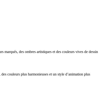
ours marqués, des ombres artistiques et des couleurs vives de dessin
, des couleurs plus harmonieuses et un style d’animation plus