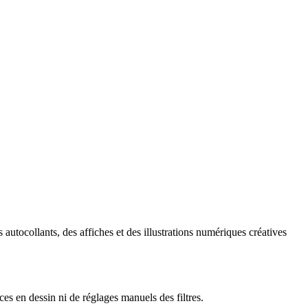
autocollants, des affiches et des illustrations numériques créatives
es en dessin ni de réglages manuels des filtres.