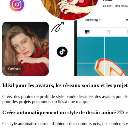
Idéal pour les avatars, les réseaux sociaux et les projets
Créez des photos de profil de style bande dessinée, des avatars pour le
pour des projets personnels ou liés à une marque.
Créer automatiquement un style de dessin animé 2D 
Ce style automatisé permet d’obtenir des contours nets, des couleurs vi