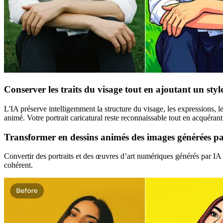
Conserver les traits du visage tout en ajoutant un styl
L'IA préserve intelligemment la structure du visage, les expressions, l
animé. Votre portrait caricatural reste reconnaissable tout en acquérant 
Transformer en dessins animés des images générées pa
Convertir des portraits et des œuvres d’art numériques générés par IA 
cohérent.