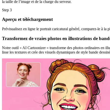
la taille de l’image et de la charge du serveur.
Step
3
Aperçu et téléchargement
Prévisualisez en ligne le portrait caricatural généré, comparez-le à la p
Transformez de vraies photos en illustrations de band
Notre outil « AI Cartoonizer » transforme des photos ordinaires en illu
lisse les textures et crée des visuels dynamiques de style bande dessiné