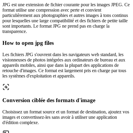
JPG est une extension de fichier courante pour les images JPEG. Ce
format utilise une compression avec perte et convient
particulièrement aux photographies et autres images à tons continus
pour lesquelles une large compatibilité et des fichiers de petite taille
sont importants. Le format JPG ne prend pas en charge la
transparence.
How to open jpg files
Les fichiers JPG s'ouvrent dans les navigateurs web standard, les
visionneuses de photos intégrées aux ordinateurs de bureau et aux
appareils mobiles, ainsi que dans la plupart des applications de
retouche d'images. Ce format est largement pris en charge par tous
les systèmes d'exploitation et appareils.
Conversion ciblée des formats d'image
Choisissez un format source et un format de destination, ajoutez vos
images et convertissez-les sans avoir à utiliser une application
d'édition complexe.