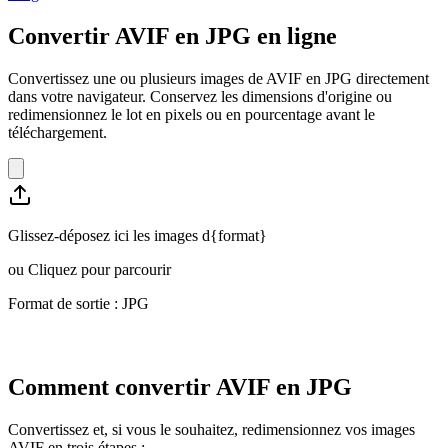
Convertir AVIF en JPG en ligne
Convertissez une ou plusieurs images de AVIF en JPG directement
dans votre navigateur. Conservez les dimensions d'origine ou
redimensionnez le lot en pixels ou en pourcentage avant le
téléchargement.
Glissez-déposez ici les images d{format}
ou
Cliquez pour parcourir
Format de sortie : JPG
Comment convertir AVIF en JPG
Convertissez et, si vous le souhaitez, redimensionnez vos images
AVIF en trois étapes :