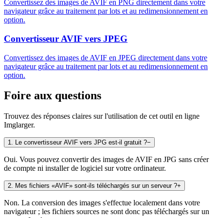
Convertissez des images de AVIF en PNG directement dans votre
navigateur grâce au traitement par lots et au redimensionnement en
option.
Convertisseur AVIF vers JPEG
Convertissez des images de AVIF en JPEG directement dans votre
navigateur grâce au traitement par lots et au redimensionnement en
option.
Foire aux questions
Trouvez des réponses claires sur l'utilisation de cet outil en ligne
Imglarger.
1
.
Le convertisseur AVIF vers JPG est-il gratuit ?
−
Oui. Vous pouvez convertir des images de AVIF en JPG sans créer
de compte ni installer de logiciel sur votre ordinateur.
2
.
Mes fichiers «AVIF» sont-ils téléchargés sur un serveur ?
+
Non. La conversion des images s'effectue localement dans votre
navigateur ; les fichiers sources ne sont donc pas téléchargés sur un