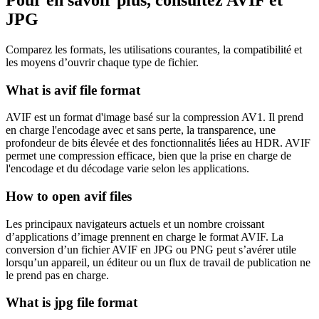
JPG
Comparez les formats, les utilisations courantes, la compatibilité et
les moyens d’ouvrir chaque type de fichier.
What is avif file format
AVIF est un format d'image basé sur la compression AV1. Il prend
en charge l'encodage avec et sans perte, la transparence, une
profondeur de bits élevée et des fonctionnalités liées au HDR. AVIF
permet une compression efficace, bien que la prise en charge de
l'encodage et du décodage varie selon les applications.
How to open avif files
Les principaux navigateurs actuels et un nombre croissant
d’applications d’image prennent en charge le format AVIF. La
conversion d’un fichier AVIF en JPG ou PNG peut s’avérer utile
lorsqu’un appareil, un éditeur ou un flux de travail de publication ne
le prend pas en charge.
What is jpg file format