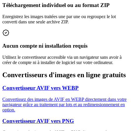
Téléchargement individuel ou au format ZIP
Enregistrez les images traitées une par une ou regroupez le lot
converti dans une seule archive ZIP.
Aucun compte ni installation requis
Utilisez le convertisseur accessible via un navigateur sans avoir à
créer de compte ni à installer de logiciel sur votre ordinateur.
Convertisseurs d'images en ligne gratuits
Convertisseur AVIF vers WEBP
Convertissez des images de AVIF en WEBP directement dans votre
navigateur grâce au traitement par lots et au redimensionnement en
option.
Convertisseur AVIF vers PNG