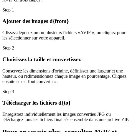
Step
1
Ajouter des images d{from}
Glissez-déposez un ou plusieurs fichiers «AVIF », ou cliquez pour
les sélectionner sur votre appareil.
Step
2
Choisissez la taille et convertissez
Conservez les dimensions d'origine, définissez une largeur et une
hauteur, ou redimensionnez chaque image en pourcentage. Cliquez
ensuite sur « Tout convertir ».
Step
3
Télécharger les fichiers d{to}
Enregistrez individuellement les images converties JPG ou
téléchargez tous les fichiers finalisés ensemble dans une archive ZIP.
Pour en savoir plus, consultez AVIF et