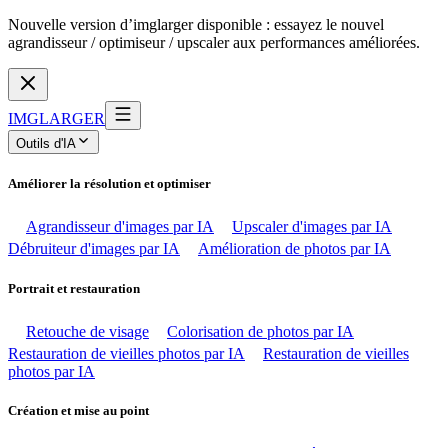
Nouvelle version d’imglarger disponible : essayez le nouvel
agrandisseur / optimiseur / upscaler aux performances améliorées.
IMGLARGER
Outils d'IA
Améliorer la résolution et optimiser
Agrandisseur d'images par IA
Upscaler d'images par IA
Débruiteur d'images par IA
Amélioration de photos par IA
Portrait et restauration
Retouche de visage
Colorisation de photos par IA
Restauration de vieilles photos par IA
Restauration de vieilles
photos par IA
Création et mise au point