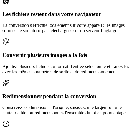
Les fichiers restent dans votre navigateur
La conversion s'effectue localement sur votre appareil ; les images
sources ne sont donc pas téléchargées sur un serveur Imglarger.
Convertir plusieurs images à la fois
Ajoutez plusieurs fichiers au format d'entrée sélectionné et traitez-les
avec les mêmes paramètres de sortie et de redimensionnement.
Redimensionner pendant la conversion
Conservez les dimensions d'origine, saisissez une largeur ou une
hauteur cible, ou redimensionnez l'ensemble du lot en pourcentage.