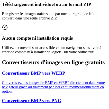
Téléchargement individuel ou au format ZIP
Enregistrez les images traitées une par une ou regroupez le lot
converti dans une seule archive ZIP.
Aucun compte ni installation requis
Utilisez le convertisseur accessible via un navigateur sans avoir à
créer de compte ni à installer de logiciel sur votre ordinateur.
Convertisseurs d'images en ligne gratuits
Convertisseur BMP vers WEBP
Convertissez des images de BMP en WEBP directement dans votre
navigateur grâce au traitement par lots et au redimensionnement en
option.
Convertisseur BMP vers PNG