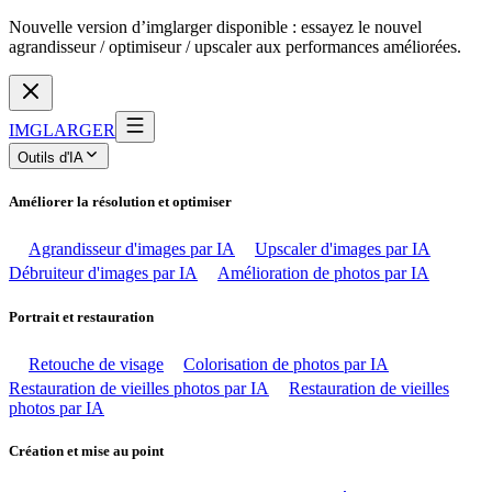
Nouvelle version d’imglarger disponible : essayez le nouvel
agrandisseur / optimiseur / upscaler aux performances améliorées.
IMGLARGER
Outils d'IA
Améliorer la résolution et optimiser
Agrandisseur d'images par IA
Upscaler d'images par IA
Débruiteur d'images par IA
Amélioration de photos par IA
Portrait et restauration
Retouche de visage
Colorisation de photos par IA
Restauration de vieilles photos par IA
Restauration de vieilles
photos par IA
Création et mise au point