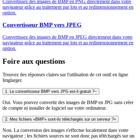
Convertissez des images de BMP en PNG directement dans votre
navigateur grâce au traitement par lots et au redimensionnement en
option.
Convertisseur BMP vers JPEG
Convertissez des images de BMP en JPEG directement dans votre
navigateur grâce au traitement par lots et au redimensionnement en
option.
Foire aux questions
Trouvez des réponses claires sur l'utilisation de cet outil en ligne
Imglarger.
1
.
Le convertisseur BMP vers JPG est-il gratuit ?
−
Oui. Vous pouvez convertir des images de BMP en JPG sans créer
de compte ni installer de logiciel sur votre ordinateur.
2
.
Mes fichiers «BMP» sont-ils téléchargés sur un serveur ?
+
Non. La conversion des images s'effectue localement dans votre
navigateur ; les fichiers sources ne sont donc pas téléchargés sur un