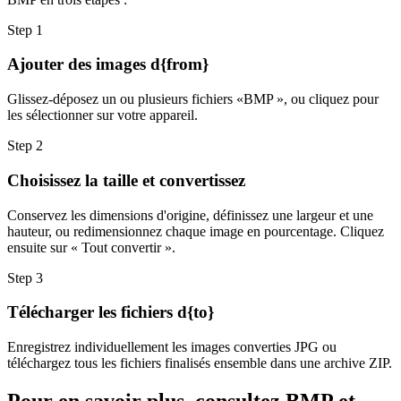
Step
1
Ajouter des images d{from}
Glissez-déposez un ou plusieurs fichiers «BMP », ou cliquez pour
les sélectionner sur votre appareil.
Step
2
Choisissez la taille et convertissez
Conservez les dimensions d'origine, définissez une largeur et une
hauteur, ou redimensionnez chaque image en pourcentage. Cliquez
ensuite sur « Tout convertir ».
Step
3
Télécharger les fichiers d{to}
Enregistrez individuellement les images converties JPG ou
téléchargez tous les fichiers finalisés ensemble dans une archive ZIP.
Pour en savoir plus, consultez BMP et