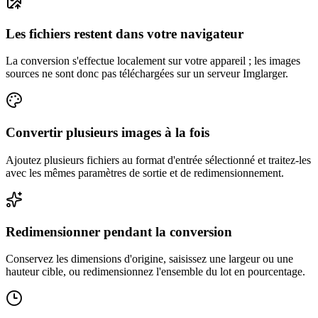
Les fichiers restent dans votre navigateur
La conversion s'effectue localement sur votre appareil ; les images
sources ne sont donc pas téléchargées sur un serveur Imglarger.
Convertir plusieurs images à la fois
Ajoutez plusieurs fichiers au format d'entrée sélectionné et traitez-les
avec les mêmes paramètres de sortie et de redimensionnement.
Redimensionner pendant la conversion
Conservez les dimensions d'origine, saisissez une largeur ou une
hauteur cible, ou redimensionnez l'ensemble du lot en pourcentage.