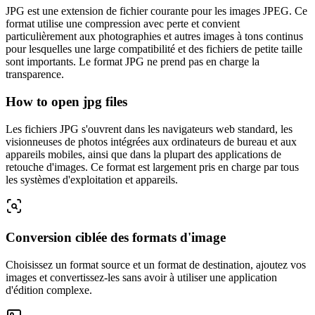
JPG est une extension de fichier courante pour les images JPEG. Ce
format utilise une compression avec perte et convient
particulièrement aux photographies et autres images à tons continus
pour lesquelles une large compatibilité et des fichiers de petite taille
sont importants. Le format JPG ne prend pas en charge la
transparence.
How to open jpg files
Les fichiers JPG s'ouvrent dans les navigateurs web standard, les
visionneuses de photos intégrées aux ordinateurs de bureau et aux
appareils mobiles, ainsi que dans la plupart des applications de
retouche d'images. Ce format est largement pris en charge par tous
les systèmes d'exploitation et appareils.
Conversion ciblée des formats d'image
Choisissez un format source et un format de destination, ajoutez vos
images et convertissez-les sans avoir à utiliser une application
d'édition complexe.