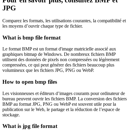
JPG
Comparez les formats, les utilisations courantes, la compatibilité et
les moyens d’ouvrir chaque type de fichier.
What is bmp file format
Le format BMP est un format d'image matricielle associé aux
graphiques bitmap de Windows. De nombreux fichiers BMP
utilisent des données de pixels non compressées ou légèrement
compressées, ce qui peut générer des fichiers beaucoup plus
volumineux que les fichiers JPG, PNG ou WebP.
How to open bmp files
Les visionneuses et éditeurs d’images courants pour ordinateur de
bureau peuvent ouvrir les fichiers BMP. La conversion des fichiers
BMP au format JPG, PNG ou WebP est souvent utile pour la
publication sur le Web, le partage et la réduction de l’espace de
stockage.
What is jpg file format