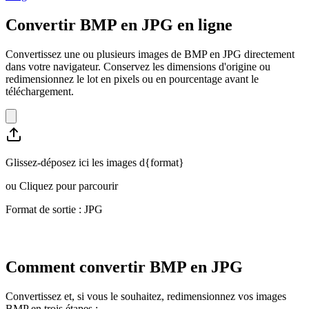
Convertir BMP en JPG en ligne
Convertissez une ou plusieurs images de BMP en JPG directement
dans votre navigateur. Conservez les dimensions d'origine ou
redimensionnez le lot en pixels ou en pourcentage avant le
téléchargement.
Glissez-déposez ici les images d{format}
ou
Cliquez pour parcourir
Format de sortie : JPG
Comment convertir BMP en JPG
Convertissez et, si vous le souhaitez, redimensionnez vos images
BMP en trois étapes :