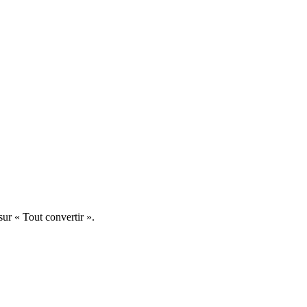
ur « Tout convertir ».