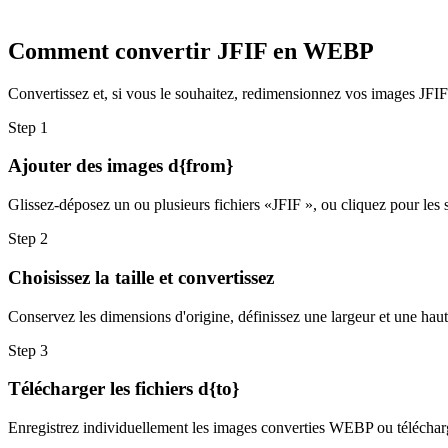
Comment convertir JFIF en WEBP
Convertissez et, si vous le souhaitez, redimensionnez vos images JFIF 
Step
1
Ajouter des images d{from}
Glissez-déposez un ou plusieurs fichiers «JFIF », ou cliquez pour les s
Step
2
Choisissez la taille et convertissez
Conservez les dimensions d'origine, définissez une largeur et une hau
Step
3
Télécharger les fichiers d{to}
Enregistrez individuellement les images converties WEBP ou télécharge