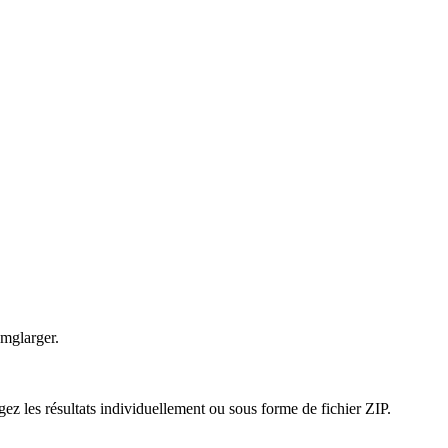
Imglarger.
gez les résultats individuellement ou sous forme de fichier ZIP.