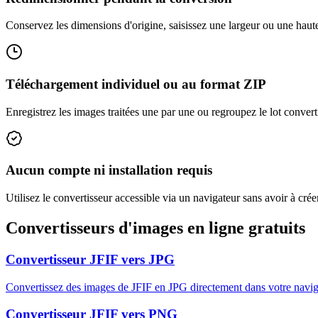
Conservez les dimensions d'origine, saisissez une largeur ou une haut
Téléchargement individuel ou au format ZIP
Enregistrez les images traitées une par une ou regroupez le lot convert
Aucun compte ni installation requis
Utilisez le convertisseur accessible via un navigateur sans avoir à créer
Convertisseurs d'images en ligne gratuits
Convertisseur JFIF vers JPG
Convertissez des images de JFIF en JPG directement dans votre naviga
Convertisseur JFIF vers PNG