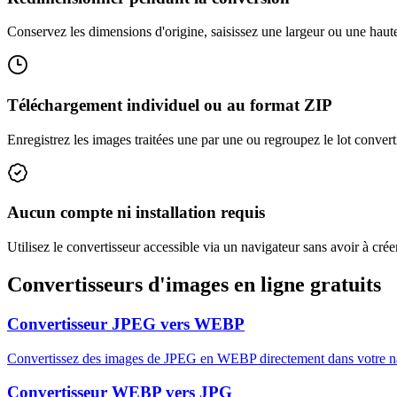
Conservez les dimensions d'origine, saisissez une largeur ou une haut
Téléchargement individuel ou au format ZIP
Enregistrez les images traitées une par une ou regroupez le lot convert
Aucun compte ni installation requis
Utilisez le convertisseur accessible via un navigateur sans avoir à créer
Convertisseurs d'images en ligne gratuits
Convertisseur JPEG vers WEBP
Convertissez des images de JPEG en WEBP directement dans votre navi
Convertisseur WEBP vers JPG