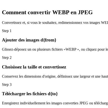
Comment convertir WEBP en JPEG
Convertissez et, si vous le souhaitez, redimensionnez vos images WEB
Step
1
Ajouter des images d{from}
Glissez-déposez un ou plusieurs fichiers «WEBP », ou cliquez pour les
Step
2
Choisissez la taille et convertissez
Conservez les dimensions d'origine, définissez une largeur et une hau
Step
3
Télécharger les fichiers d{to}
Enregistrez individuellement les images converties JPEG ou télécharge