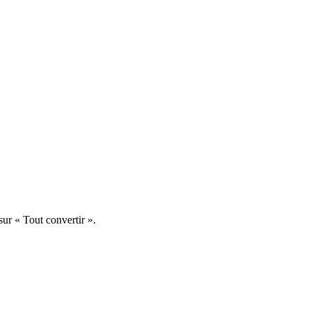
ur « Tout convertir ».