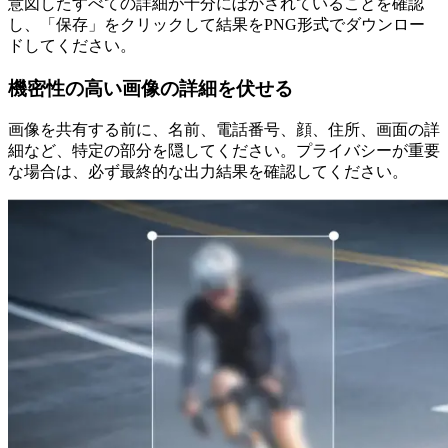
意図したすべての詳細が十分にぼかされていることを確認
し、「保存」をクリックして結果をPNG形式でダウンロー
ドしてください。
機密性の高い画像の詳細を伏せる
画像を共有する前に、名前、電話番号、顔、住所、画面の詳
細など、特定の部分を隠してください。プライバシーが重要
な場合は、必ず最終的な出力結果を確認してください。