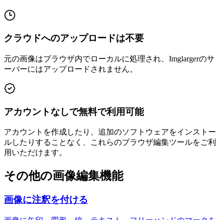
クラウドへのアップロードは不要
元の画像はブラウザ内でローカルに処理され、Imglargerのサ
ーバーにはアップロードされません。
アカウントなしで無料で利用可能
アカウントを作成したり、追加のソフトウェアをインストー
ルしたりすることなく、これらのブラウザ編集ツールをご利
用いただけます。
その他の画像編集機能
画像に注釈を付ける