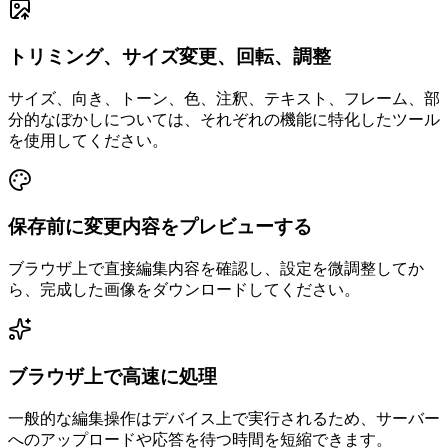
トリミング、サイズ変更、回転、調整
サイズ、向き、トーン、色、注釈、テキスト、フレーム、部
分的なぼかしについては、それぞれの機能に特化したツール
を使用してください。
保存前に変更内容をプレビューする
ブラウザ上で直接編集内容を確認し、設定を微調整してか
ら、完成した画像をダウンロードしてください。
ブラウザ上で高速に処理
一般的な編集操作はデバイス上で実行されるため、サーバー
へのアップロードや応答を待つ時間を短縮できます。