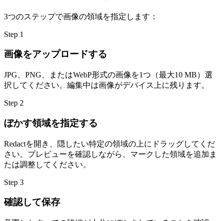
3つのステップで画像の領域を指定します：
Step
1
画像をアップロードする
JPG、PNG、またはWebP形式の画像を1つ（最大10 MB）選
択してください。編集中は画像がデバイス上に残ります。
Step
2
ぼかす領域を指定する
Redactを開き、隠したい特定の領域の上にドラッグしてくだ
さい。プレビューを確認しながら、マークした領域を追加ま
たは調整してください。
Step
3
確認して保存