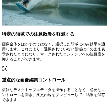
特定の領域での注意散漫を軽減する
画像全体をぼかすのではなく、選択した領域にのみ効果を適
用します。これにより、選択されていない領域はそのまま表
示されたままになり、マークされたコンテンツへの注目度を
抑えることができます。
重点的な画像編集コントロール
複雑なデスクトップエディタを操作することなく、必要なコ
ントロールを開き、変更内容をプレビューして、結果を保存
できます。