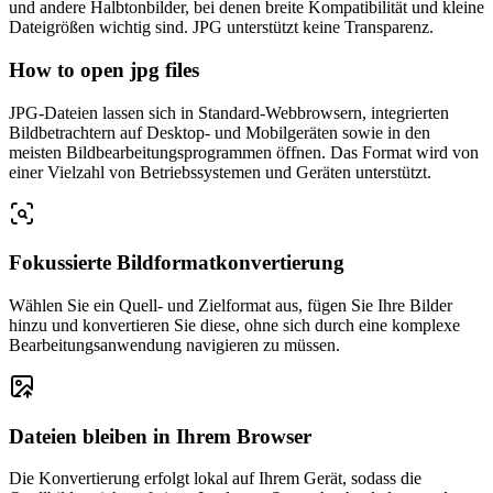
und andere Halbtonbilder, bei denen breite Kompatibilität und kleine
Dateigrößen wichtig sind. JPG unterstützt keine Transparenz.
How to open jpg files
JPG-Dateien lassen sich in Standard-Webbrowsern, integrierten
Bildbetrachtern auf Desktop- und Mobilgeräten sowie in den
meisten Bildbearbeitungsprogrammen öffnen. Das Format wird von
einer Vielzahl von Betriebssystemen und Geräten unterstützt.
Fokussierte Bildformatkonvertierung
Wählen Sie ein Quell- und Zielformat aus, fügen Sie Ihre Bilder
hinzu und konvertieren Sie diese, ohne sich durch eine komplexe
Bearbeitungsanwendung navigieren zu müssen.
Dateien bleiben in Ihrem Browser
Die Konvertierung erfolgt lokal auf Ihrem Gerät, sodass die