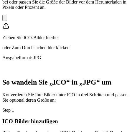
bei oder passen Sie die Größe der Bilder vor dem Herunterladen in
Pixeln oder Prozent an.
Ziehen Sie ICO-Bilder hierher
oder
Zum Durchsuchen hier klicken
Ausgabeformat: JPG
So wandeln Sie „ICO“ in „JPG“ um
Konvertieren Sie Ihre Bilder unter ICO in drei Schritten und passen
Sie optional deren Größe an:
Step
1
ICO-Bilder hinzufügen