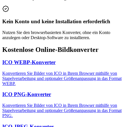
Kein Konto und keine Installation erforderlich
Nutzen Sie den browserbasierten Konverter, ohne ein Konto
anzulegen oder Desktop-Software zu installieren.
Kostenlose Online-Bildkonverter
ICO WEBP-Konverter
Konvertieren Sie Bilder von ICO in Ihrem Browser mithilfe von
Stapelverarbeitung und optionaler Größenanpassung in das Format
WEBP.
ICO PNG-Konverter
Konvertieren Sie Bilder von ICO in Ihrem Browser mithilfe von
Stapelverarbeitung und optionaler Größenanpassung in das Format
PNG.
ICO JPEG-Konverter