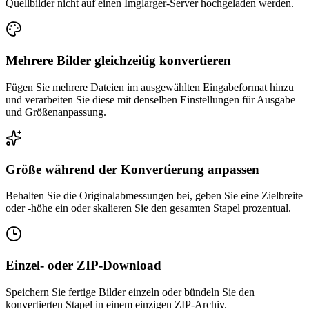
Quellbilder nicht auf einen Imglarger-Server hochgeladen werden.
Mehrere Bilder gleichzeitig konvertieren
Fügen Sie mehrere Dateien im ausgewählten Eingabeformat hinzu
und verarbeiten Sie diese mit denselben Einstellungen für Ausgabe
und Größenanpassung.
Größe während der Konvertierung anpassen
Behalten Sie die Originalabmessungen bei, geben Sie eine Zielbreite
oder -höhe ein oder skalieren Sie den gesamten Stapel prozentual.
Einzel- oder ZIP-Download
Speichern Sie fertige Bilder einzeln oder bündeln Sie den
konvertierten Stapel in einem einzigen ZIP-Archiv.