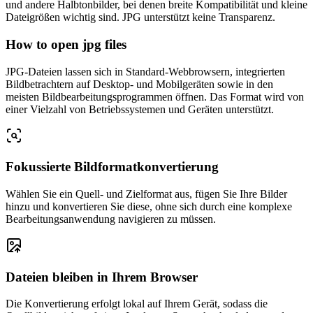
und andere Halbtonbilder, bei denen breite Kompatibilität und kleine
Dateigrößen wichtig sind. JPG unterstützt keine Transparenz.
How to open jpg files
JPG-Dateien lassen sich in Standard-Webbrowsern, integrierten
Bildbetrachtern auf Desktop- und Mobilgeräten sowie in den
meisten Bildbearbeitungsprogrammen öffnen. Das Format wird von
einer Vielzahl von Betriebssystemen und Geräten unterstützt.
Fokussierte Bildformatkonvertierung
Wählen Sie ein Quell- und Zielformat aus, fügen Sie Ihre Bilder
hinzu und konvertieren Sie diese, ohne sich durch eine komplexe
Bearbeitungsanwendung navigieren zu müssen.
Dateien bleiben in Ihrem Browser
Die Konvertierung erfolgt lokal auf Ihrem Gerät, sodass die