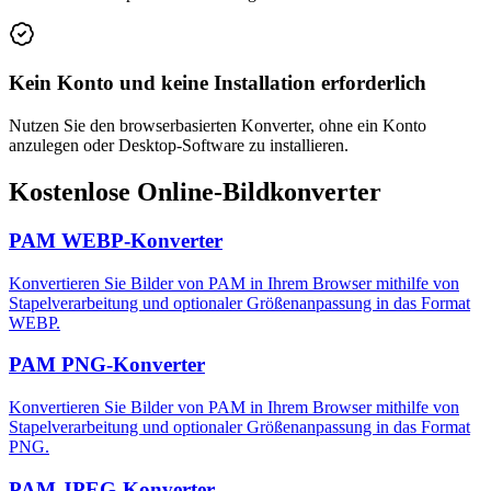
Kein Konto und keine Installation erforderlich
Nutzen Sie den browserbasierten Konverter, ohne ein Konto
anzulegen oder Desktop-Software zu installieren.
Kostenlose Online-Bildkonverter
PAM WEBP-Konverter
Konvertieren Sie Bilder von PAM in Ihrem Browser mithilfe von
Stapelverarbeitung und optionaler Größenanpassung in das Format
WEBP.
PAM PNG-Konverter
Konvertieren Sie Bilder von PAM in Ihrem Browser mithilfe von
Stapelverarbeitung und optionaler Größenanpassung in das Format
PNG.
PAM JPEG-Konverter