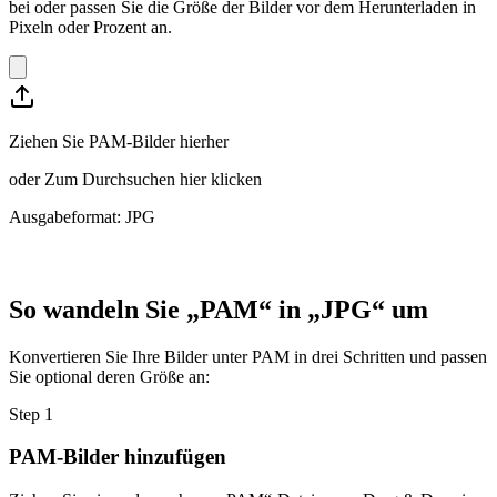
bei oder passen Sie die Größe der Bilder vor dem Herunterladen in
Pixeln oder Prozent an.
Ziehen Sie PAM-Bilder hierher
oder
Zum Durchsuchen hier klicken
Ausgabeformat: JPG
So wandeln Sie „PAM“ in „JPG“ um
Konvertieren Sie Ihre Bilder unter PAM in drei Schritten und passen
Sie optional deren Größe an:
Step
1
PAM-Bilder hinzufügen