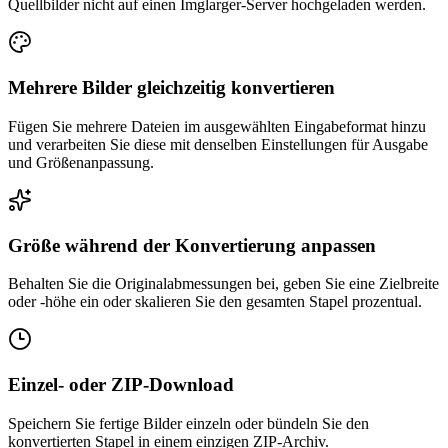
Quellbilder nicht auf einen Imglarger-Server hochgeladen werden.
Mehrere Bilder gleichzeitig konvertieren
Fügen Sie mehrere Dateien im ausgewählten Eingabeformat hinzu
und verarbeiten Sie diese mit denselben Einstellungen für Ausgabe
und Größenanpassung.
Größe während der Konvertierung anpassen
Behalten Sie die Originalabmessungen bei, geben Sie eine Zielbreite
oder -höhe ein oder skalieren Sie den gesamten Stapel prozentual.
Einzel- oder ZIP-Download
Speichern Sie fertige Bilder einzeln oder bündeln Sie den
konvertierten Stapel in einem einzigen ZIP-Archiv.