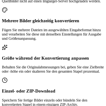
Quellbilder nicht auf einen Imglarger-Server hochgeladen werden.
Mehrere Bilder gleichzeitig konvertieren
Fügen Sie mehrere Dateien im ausgewählten Eingabeformat hinzu
und verarbeiten Sie diese mit denselben Einstellungen für Ausgabe
und Größenanpassung.
Größe während der Konvertierung anpassen
Behalten Sie die Originalabmessungen bei, geben Sie eine Zielbreite
oder -höhe ein oder skalieren Sie den gesamten Stapel prozentual.
Einzel- oder ZIP-Download
Speichern Sie fertige Bilder einzeln oder bündeln Sie den
konvertierten Stapel in einem einzigen ZIP-Archiv.