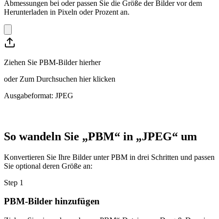
Abmessungen bei oder passen Sie die Größe der Bilder vor dem
Herunterladen in Pixeln oder Prozent an.
Ziehen Sie PBM-Bilder hierher
oder
Zum Durchsuchen hier klicken
Ausgabeformat: JPEG
So wandeln Sie „PBM“ in „JPEG“ um
Konvertieren Sie Ihre Bilder unter PBM in drei Schritten und passen
Sie optional deren Größe an:
Step
1
PBM-Bilder hinzufügen