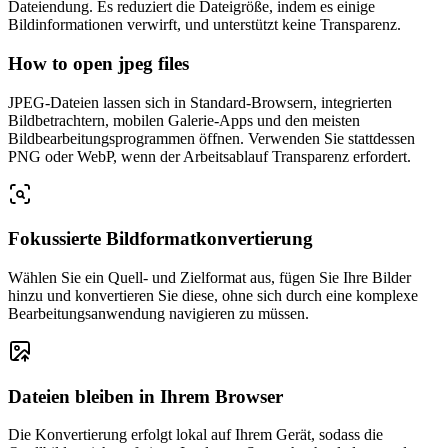
Dateiendung. Es reduziert die Dateigröße, indem es einige
Bildinformationen verwirft, und unterstützt keine Transparenz.
How to open jpeg files
JPEG-Dateien lassen sich in Standard-Browsern, integrierten
Bildbetrachtern, mobilen Galerie-Apps und den meisten
Bildbearbeitungsprogrammen öffnen. Verwenden Sie stattdessen
PNG oder WebP, wenn der Arbeitsablauf Transparenz erfordert.
Fokussierte Bildformatkonvertierung
Wählen Sie ein Quell- und Zielformat aus, fügen Sie Ihre Bilder
hinzu und konvertieren Sie diese, ohne sich durch eine komplexe
Bearbeitungsanwendung navigieren zu müssen.
Dateien bleiben in Ihrem Browser
Die Konvertierung erfolgt lokal auf Ihrem Gerät, sodass die