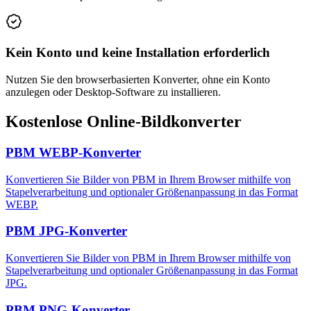
Kein Konto und keine Installation erforderlich
Nutzen Sie den browserbasierten Konverter, ohne ein Konto
anzulegen oder Desktop-Software zu installieren.
Kostenlose Online-Bildkonverter
PBM WEBP-Konverter
Konvertieren Sie Bilder von PBM in Ihrem Browser mithilfe von
Stapelverarbeitung und optionaler Größenanpassung in das Format
WEBP.
PBM JPG-Konverter
Konvertieren Sie Bilder von PBM in Ihrem Browser mithilfe von
Stapelverarbeitung und optionaler Größenanpassung in das Format
JPG.
PBM PNG-Konverter