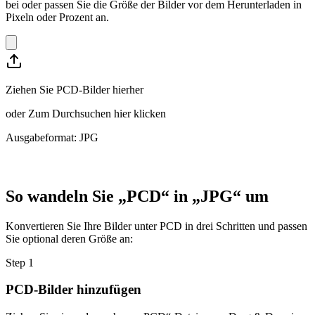
bei oder passen Sie die Größe der Bilder vor dem Herunterladen in
Pixeln oder Prozent an.
Ziehen Sie PCD-Bilder hierher
oder
Zum Durchsuchen hier klicken
Ausgabeformat: JPG
So wandeln Sie „PCD“ in „JPG“ um
Konvertieren Sie Ihre Bilder unter PCD in drei Schritten und passen
Sie optional deren Größe an:
Step
1
PCD-Bilder hinzufügen