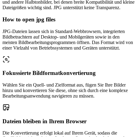
und andere Halbtonbilder, bei denen breite Kompatibilität und kleine
Dateigrößen wichtig sind. JPG unterstützt keine Transparenz.
How to open jpg files
JPG-Dateien lassen sich in Standard-Webbrowsern, integrierten
Bildbetrachtern auf Desktop- und Mobilgeräten sowie in den
meisten Bildbearbeitungsprogrammen öffnen. Das Format wird von
einer Vielzahl von Betriebssystemen und Geräten unterstützt.
Fokussierte Bildformatkonvertierung
Wählen Sie ein Quell- und Zielformat aus, fügen Sie Ihre Bilder
hinzu und konvertieren Sie diese, ohne sich durch eine komplexe
Bearbeitungsanwendung navigieren zu müssen.
Dateien bleiben in Ihrem Browser
Die Konvertierung erfolgt lokal auf Ihrem Gerät, sodass die