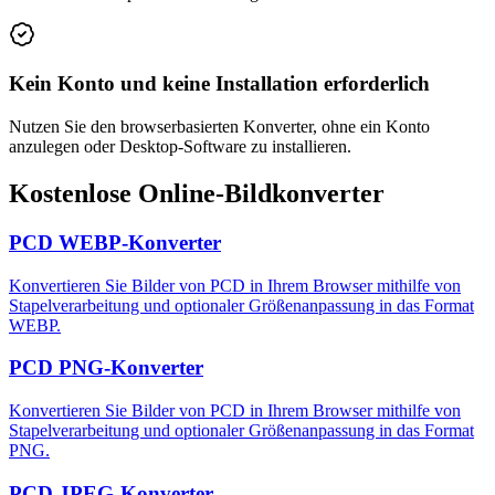
Kein Konto und keine Installation erforderlich
Nutzen Sie den browserbasierten Konverter, ohne ein Konto
anzulegen oder Desktop-Software zu installieren.
Kostenlose Online-Bildkonverter
PCD WEBP-Konverter
Konvertieren Sie Bilder von PCD in Ihrem Browser mithilfe von
Stapelverarbeitung und optionaler Größenanpassung in das Format
WEBP.
PCD PNG-Konverter
Konvertieren Sie Bilder von PCD in Ihrem Browser mithilfe von
Stapelverarbeitung und optionaler Größenanpassung in das Format
PNG.
PCD JPEG-Konverter