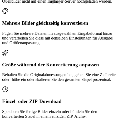
Quellbilder nicht auf einen Imglarger-Server hochgeladen werden.
Mehrere Bilder gleichzeitig konvertieren
Fügen Sie mehrere Dateien im ausgewählten Eingabeformat hinzu
und verarbeiten Sie diese mit denselben Einstellungen für Ausgabe
und Größenanpassung.
Größe während der Konvertierung anpassen
Behalten Sie die Originalabmessungen bei, geben Sie eine Zielbreite
oder -höhe ein oder skalieren Sie den gesamten Stapel prozentual.
Einzel- oder ZIP-Download
Speichern Sie fertige Bilder einzeln oder bündeln Sie den
konvertierten Stapel in einem einzigen ZIP-Archiv.