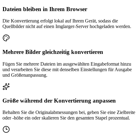
Dateien bleiben in Ihrem Browser
Die Konvertierung erfolgt lokal auf Ihrem Gerät, sodass die
Quellbilder nicht auf einen Imglarger-Server hochgeladen werden.
Mehrere Bilder gleichzeitig konvertieren
Fügen Sie mehrere Dateien im ausgewählten Eingabeformat hinzu
und verarbeiten Sie diese mit denselben Einstellungen für Ausgabe
und Größenanpassung.
Größe während der Konvertierung anpassen
Behalten Sie die Originalabmessungen bei, geben Sie eine Zielbreite
oder -höhe ein oder skalieren Sie den gesamten Stapel prozentual.