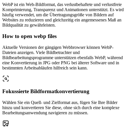
WebP ist ein Web-Bildformat, das verlustbehaftete und verlustfreie
Komprimierung, Transparenz und Animationen unterstützt. Es wird
häufig verwendet, um die Übertragungsgröße von Bildern auf
Websites zu reduzieren und gleichzeitig ein angemessenes Maß an
Bildqualität zu gewährleisten.
How to open webp files
Aktuelle Versionen der gängigen Webbrowser können WebP-
Dateien anzeigen. Viele Bildbetrachter und
Bildbearbeitungsprogramme unterstützen ebenfalls WebP, während
eine Konvertierung in JPG oder PNG bei älterer Software und in
bestimmten Arbeitsabläufen hilfreich sein kann.
Fokussierte Bildformatkonvertierung
Wählen Sie ein Quell- und Zielformat aus, fügen Sie Ihre Bilder
hinzu und konvertieren Sie diese, ohne sich durch eine komplexe
Bearbeitungsanwendung navigieren zu müssen.