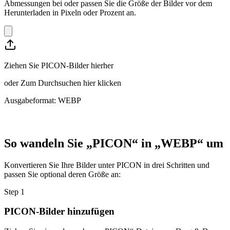
Abmessungen bei oder passen Sie die Größe der Bilder vor dem
Herunterladen in Pixeln oder Prozent an.
Ziehen Sie PICON-Bilder hierher
oder
Zum Durchsuchen hier klicken
Ausgabeformat: WEBP
So wandeln Sie „PICON“ in „WEBP“ um
Konvertieren Sie Ihre Bilder unter PICON in drei Schritten und
passen Sie optional deren Größe an:
Step
1
PICON-Bilder hinzufügen