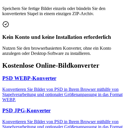
Speichern Sie fertige Bilder einzeln oder bündeln Sie den
konvertierten Stapel in einem einzigen ZIP-Archiv.
Kein Konto und keine Installation erforderlich
Nutzen Sie den browserbasierten Konverter, ohne ein Konto
anzulegen oder Desktop-Software zu installieren.
Kostenlose Online-Bildkonverter
PSD WEBP-Konverter
Konvertieren Sie Bilder von PSD in Ihrem Browser mithilfe von
Stapelverarbeitung und optionaler Größenanpassung in das Format
WEBP.
PSD JPG-Konverter
Konvertieren Sie Bilder von PSD in Ihrem Browser mithilfe von
Stapelverarbeitung und optionaler Größenanpassung in das Format