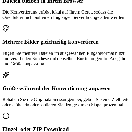
Dateien bleiben in Ihrem Browser
Die Konvertierung erfolgt lokal auf Ihrem Gerät, sodass die
Quellbilder nicht auf einen Imglarger-Server hochgeladen werden.
Mehrere Bilder gleichzeitig konvertieren
Fügen Sie mehrere Dateien im ausgewählten Eingabeformat hinzu
und verarbeiten Sie diese mit denselben Einstellungen für Ausgabe
und Größenanpassung.
Größe während der Konvertierung anpassen
Behalten Sie die Originalabmessungen bei, geben Sie eine Zielbreite
oder -höhe ein oder skalieren Sie den gesamten Stapel prozentual.
Einzel- oder ZIP-Download