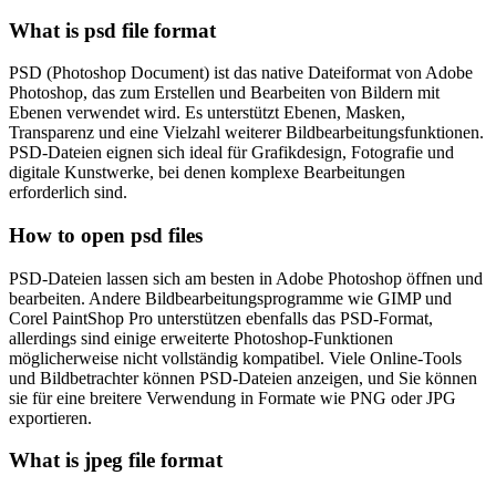
What is psd file format
PSD (Photoshop Document) ist das native Dateiformat von Adobe
Photoshop, das zum Erstellen und Bearbeiten von Bildern mit
Ebenen verwendet wird. Es unterstützt Ebenen, Masken,
Transparenz und eine Vielzahl weiterer Bildbearbeitungsfunktionen.
PSD-Dateien eignen sich ideal für Grafikdesign, Fotografie und
digitale Kunstwerke, bei denen komplexe Bearbeitungen
erforderlich sind.
How to open psd files
PSD-Dateien lassen sich am besten in Adobe Photoshop öffnen und
bearbeiten. Andere Bildbearbeitungsprogramme wie GIMP und
Corel PaintShop Pro unterstützen ebenfalls das PSD-Format,
allerdings sind einige erweiterte Photoshop-Funktionen
möglicherweise nicht vollständig kompatibel. Viele Online-Tools
und Bildbetrachter können PSD-Dateien anzeigen, und Sie können
sie für eine breitere Verwendung in Formate wie PNG oder JPG
exportieren.
What is jpeg file format