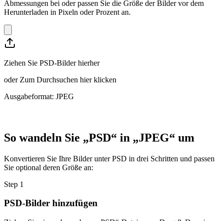
Abmessungen bei oder passen Sie die Größe der Bilder vor dem
Herunterladen in Pixeln oder Prozent an.
Ziehen Sie PSD-Bilder hierher
oder
Zum Durchsuchen hier klicken
Ausgabeformat: JPEG
So wandeln Sie „PSD“ in „JPEG“ um
Konvertieren Sie Ihre Bilder unter PSD in drei Schritten und passen
Sie optional deren Größe an:
Step
1
PSD-Bilder hinzufügen