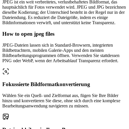
JPEG ist ein weit verbreitetes, verlustbehaftetes Bildformat, das
hauptsächlich für Fotos verwendet wird. JPEG und JPG bezeichnen
dieselbe Kodierung; der Unterschied besteht in der Regel nur in der
Dateiendung. Es reduziert die Dateigröße, indem es einige
Bildinformationen verwirft, und unterstützt keine Transparenz.
How to open jpeg files
JPEG-Dateien lassen sich in Standard-Browsern, integrierten
Bildbetrachtern, mobilen Galerie-Apps und den meisten
Bildbearbeitungsprogrammen öffnen. Verwenden Sie stattdessen
PNG oder WebP, wenn der Arbeitsablauf Transparenz erfordert.
Fokussierte Bildformatkonvertierung
Wählen Sie ein Quell- und Zielformat aus, fügen Sie Ihre Bilder
hinzu und konvertieren Sie diese, ohne sich durch eine komplexe
Bearbeitungsanwendung navigieren zu müssen.