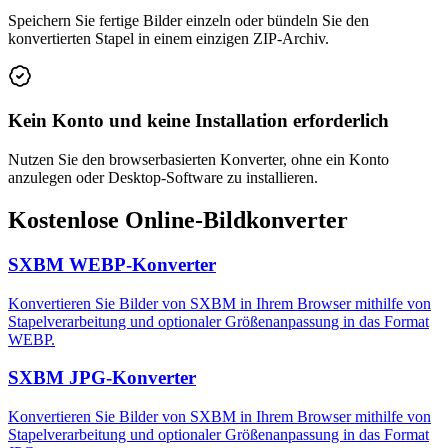
Speichern Sie fertige Bilder einzeln oder bündeln Sie den
konvertierten Stapel in einem einzigen ZIP-Archiv.
Kein Konto und keine Installation erforderlich
Nutzen Sie den browserbasierten Konverter, ohne ein Konto
anzulegen oder Desktop-Software zu installieren.
Kostenlose Online-Bildkonverter
SXBM WEBP-Konverter
Konvertieren Sie Bilder von SXBM in Ihrem Browser mithilfe von
Stapelverarbeitung und optionaler Größenanpassung in das Format
WEBP.
SXBM JPG-Konverter
Konvertieren Sie Bilder von SXBM in Ihrem Browser mithilfe von
Stapelverarbeitung und optionaler Größenanpassung in das Format