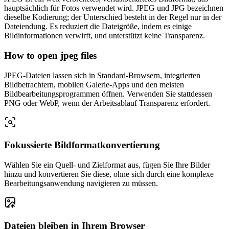
hauptsächlich für Fotos verwendet wird. JPEG und JPG bezeichnen
dieselbe Kodierung; der Unterschied besteht in der Regel nur in der
Dateiendung. Es reduziert die Dateigröße, indem es einige
Bildinformationen verwirft, und unterstützt keine Transparenz.
How to open jpeg files
JPEG-Dateien lassen sich in Standard-Browsern, integrierten
Bildbetrachtern, mobilen Galerie-Apps und den meisten
Bildbearbeitungsprogrammen öffnen. Verwenden Sie stattdessen
PNG oder WebP, wenn der Arbeitsablauf Transparenz erfordert.
Fokussierte Bildformatkonvertierung
Wählen Sie ein Quell- und Zielformat aus, fügen Sie Ihre Bilder
hinzu und konvertieren Sie diese, ohne sich durch eine komplexe
Bearbeitungsanwendung navigieren zu müssen.
Dateien bleiben in Ihrem Browser