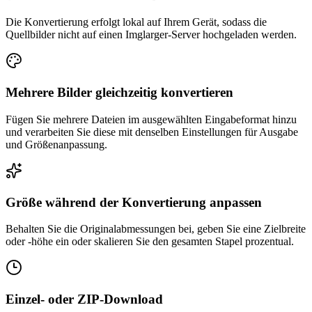
Die Konvertierung erfolgt lokal auf Ihrem Gerät, sodass die
Quellbilder nicht auf einen Imglarger-Server hochgeladen werden.
Mehrere Bilder gleichzeitig konvertieren
Fügen Sie mehrere Dateien im ausgewählten Eingabeformat hinzu
und verarbeiten Sie diese mit denselben Einstellungen für Ausgabe
und Größenanpassung.
Größe während der Konvertierung anpassen
Behalten Sie die Originalabmessungen bei, geben Sie eine Zielbreite
oder -höhe ein oder skalieren Sie den gesamten Stapel prozentual.
Einzel- oder ZIP-Download