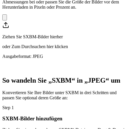
Abmessungen bei oder passen Sie die Größe der Bilder vor dem
Herunterladen in Pixeln oder Prozent an.
Ziehen Sie SXBM-Bilder hierher
oder
Zum Durchsuchen hier klicken
Ausgabeformat: JPEG
So wandeln Sie „SXBM“ in „JPEG“ um
Konvertieren Sie Ihre Bilder unter SXBM in drei Schritten und
passen Sie optional deren Größe an:
Step
1
SXBM-Bilder hinzufügen