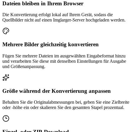
Dateien bleiben in Ihrem Browser
Die Konvertierung erfolgt lokal auf Ihrem Gerät, sodass die
Quellbilder nicht auf einen Imglarger-Server hochgeladen werden.
Mehrere Bilder gleichzeitig konvertieren
Fügen Sie mehrere Dateien im ausgewählten Eingabeformat hinzu
und verarbeiten Sie diese mit denselben Einstellungen für Ausgabe
und Größenanpassung.
Größe während der Konvertierung anpassen
Behalten Sie die Originalabmessungen bei, geben Sie eine Zielbreite
oder -höhe ein oder skalieren Sie den gesamten Stapel prozentual.
Einzel- oder ZIP-Download