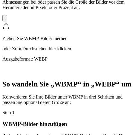
Abmessungen bei oder passen Sie die Größe der Bilder vor dem
Herunterladen in Pixeln oder Prozent an.
Ziehen Sie WBMP-Bilder hierher
oder
Zum Durchsuchen hier klicken
Ausgabeformat: WEBP
So wandeln Sie „WBMP“ in „WEBP“ um
Konvertieren Sie Ihre Bilder unter WBMP in drei Schritten und
passen Sie optional deren Größe an:
Step
1
WBMP-Bilder hinzufügen