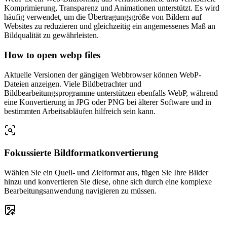
Komprimierung, Transparenz und Animationen unterstützt. Es wird
häufig verwendet, um die Übertragungsgröße von Bildern auf
Websites zu reduzieren und gleichzeitig ein angemessenes Maß an
Bildqualität zu gewährleisten.
How to open webp files
Aktuelle Versionen der gängigen Webbrowser können WebP-
Dateien anzeigen. Viele Bildbetrachter und
Bildbearbeitungsprogramme unterstützen ebenfalls WebP, während
eine Konvertierung in JPG oder PNG bei älterer Software und in
bestimmten Arbeitsabläufen hilfreich sein kann.
Fokussierte Bildformatkonvertierung
Wählen Sie ein Quell- und Zielformat aus, fügen Sie Ihre Bilder
hinzu und konvertieren Sie diese, ohne sich durch eine komplexe
Bearbeitungsanwendung navigieren zu müssen.