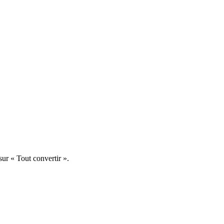
ur « Tout convertir ».