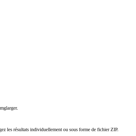
Imglarger.
ez les résultats individuellement ou sous forme de fichier ZIP.