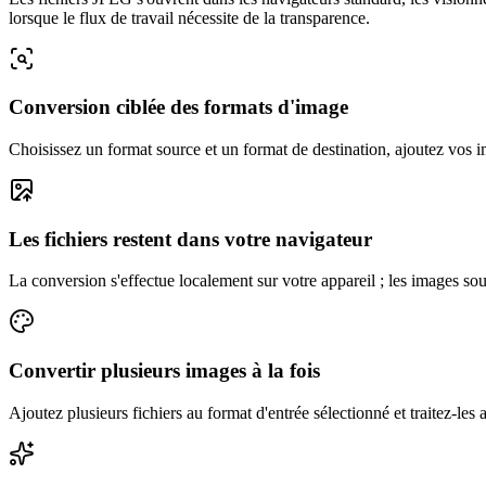
lorsque le flux de travail nécessite de la transparence.
Conversion ciblée des formats d'image
Choisissez un format source et un format de destination, ajoutez vos im
Les fichiers restent dans votre navigateur
La conversion s'effectue localement sur votre appareil ; les images so
Convertir plusieurs images à la fois
Ajoutez plusieurs fichiers au format d'entrée sélectionné et traitez-l