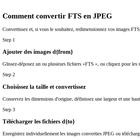
Comment convertir FTS en JPEG
Convertissez et, si vous le souhaitez, redimensionnez vos images FTS e
Step
1
Ajouter des images d{from}
Glissez-déposez un ou plusieurs fichiers «FTS », ou cliquez pour les s
Step
2
Choisissez la taille et convertissez
Conservez les dimensions d'origine, définissez une largeur et une hau
Step
3
Télécharger les fichiers d{to}
Enregistrez individuellement les images converties JPEG ou télécharge