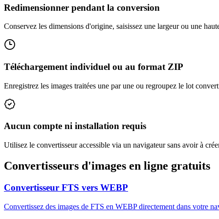
Redimensionner pendant la conversion
Conservez les dimensions d'origine, saisissez une largeur ou une haut
Téléchargement individuel ou au format ZIP
Enregistrez les images traitées une par une ou regroupez le lot convert
Aucun compte ni installation requis
Utilisez le convertisseur accessible via un navigateur sans avoir à créer
Convertisseurs d'images en ligne gratuits
Convertisseur FTS vers WEBP
Convertissez des images de FTS en WEBP directement dans votre navig