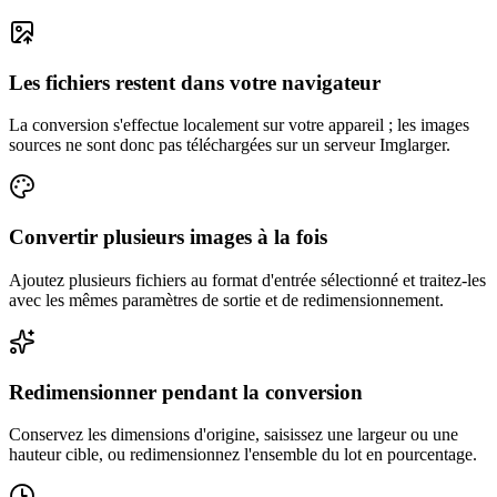
Les fichiers restent dans votre navigateur
La conversion s'effectue localement sur votre appareil ; les images
sources ne sont donc pas téléchargées sur un serveur Imglarger.
Convertir plusieurs images à la fois
Ajoutez plusieurs fichiers au format d'entrée sélectionné et traitez-les
avec les mêmes paramètres de sortie et de redimensionnement.
Redimensionner pendant la conversion
Conservez les dimensions d'origine, saisissez une largeur ou une
hauteur cible, ou redimensionnez l'ensemble du lot en pourcentage.