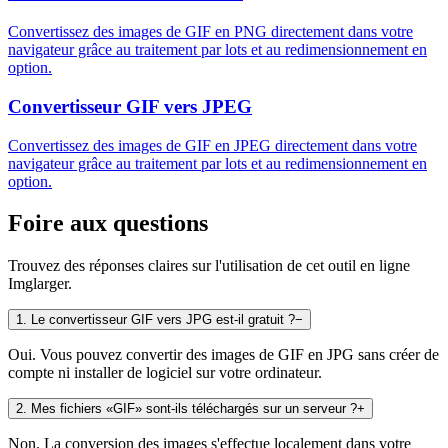
Convertissez des images de GIF en PNG directement dans votre
navigateur grâce au traitement par lots et au redimensionnement en
option.
Convertisseur GIF vers JPEG
Convertissez des images de GIF en JPEG directement dans votre
navigateur grâce au traitement par lots et au redimensionnement en
option.
Foire aux questions
Trouvez des réponses claires sur l'utilisation de cet outil en ligne
Imglarger.
1
.
Le convertisseur GIF vers JPG est-il gratuit ?
−
Oui. Vous pouvez convertir des images de GIF en JPG sans créer de
compte ni installer de logiciel sur votre ordinateur.
2
.
Mes fichiers «GIF» sont-ils téléchargés sur un serveur ?
+
Non. La conversion des images s'effectue localement dans votre