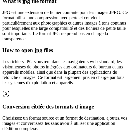
What is jpg file format
JPG est une extension de fichier courante pour les images JPEG. Ce
format utilise une compression avec perte et convient
particulièrement aux photographies et autres images à tons continus
pour lesquelles une large compatibilité et des fichiers de petite taille
sont importants. Le format JPG ne prend pas en charge la
transparence.
How to open jpg files
Les fichiers JPG s'ouvrent dans les navigateurs web standard, les
visionneuses de photos intégrées aux ordinateurs de bureau et aux
appareils mobiles, ainsi que dans la plupart des applications de
retouche d'images. Ce format est largement pris en charge par tous
les systèmes d'exploitation et appareils.
Conversion ciblée des formats d'image
Choisissez un format source et un format de destination, ajoutez vos
images et convertissez-les sans avoir à utiliser une application
d'édition complexe.