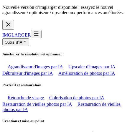
Nouvelle version d’imglarger disponible : essayez le nouvel
agrandisseur / optimiseur / upscaler aux performances améliorées.
IMGLARGER
Outils d'IA
Améliorer la résolution et optimiser
Agrandisseur d'images par IA
Upscaler d'images par IA
Débruiteur d'images par IA
Amélioration de photos par IA
Portrait et restauration
Retouche de visage
Colorisation de photos par IA
Restauration de vieilles photos par IA
Restauration de vieilles
photos par IA
Création et mise au point