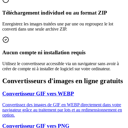
Téléchargement individuel ou au format ZIP
Enregistrez les images traitées une par une ou regroupez le lot
converti dans une seule archive ZIP.
Aucun compte ni installation requis
Utilisez le convertisseur accessible via un navigateur sans avoir à
créer de compte ni à installer de logiciel sur votre ordinateur.
Convertisseurs d'images en ligne gratuits
Convertisseur GIF vers WEBP
Convertissez des images de GIF en WEBP directement dans votre
navigateur grâce au traitement par lots et au redimensionnement en
option.
Convertisseur GIF vers PNG