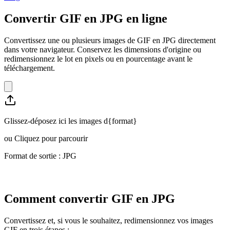
Convertir GIF en JPG en ligne
Convertissez une ou plusieurs images de GIF en JPG directement
dans votre navigateur. Conservez les dimensions d'origine ou
redimensionnez le lot en pixels ou en pourcentage avant le
téléchargement.
Glissez-déposez ici les images d{format}
ou
Cliquez pour parcourir
Format de sortie : JPG
Comment convertir GIF en JPG
Convertissez et, si vous le souhaitez, redimensionnez vos images
GIF en trois étapes :