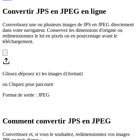
Convertir JPS en JPEG en ligne
Convertissez une ou plusieurs images de JPS en JPEG directement
dans votre navigateur. Conservez les dimensions d'origine ou
redimensionnez le lot en pixels ou en pourcentage avant le
téléchargement.
Glissez-déposez ici les images d{format}
ou
Cliquez pour parcourir
Format de sortie : JPEG
Comment convertir JPS en JPEG
Convertissez et, si vous le souhaitez, redimensionnez vos images
JPS en trois étapes :