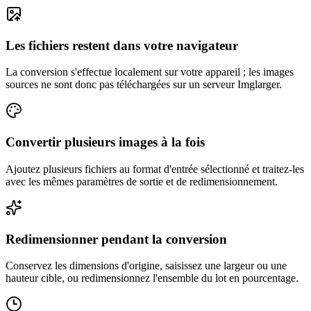
Les fichiers restent dans votre navigateur
La conversion s'effectue localement sur votre appareil ; les images
sources ne sont donc pas téléchargées sur un serveur Imglarger.
Convertir plusieurs images à la fois
Ajoutez plusieurs fichiers au format d'entrée sélectionné et traitez-les
avec les mêmes paramètres de sortie et de redimensionnement.
Redimensionner pendant la conversion
Conservez les dimensions d'origine, saisissez une largeur ou une
hauteur cible, ou redimensionnez l'ensemble du lot en pourcentage.