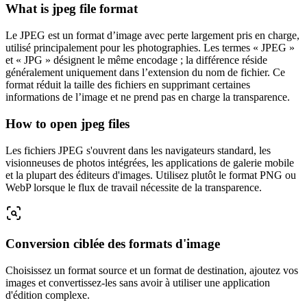
What is jpeg file format
Le JPEG est un format d’image avec perte largement pris en charge,
utilisé principalement pour les photographies. Les termes « JPEG »
et « JPG » désignent le même encodage ; la différence réside
généralement uniquement dans l’extension du nom de fichier. Ce
format réduit la taille des fichiers en supprimant certaines
informations de l’image et ne prend pas en charge la transparence.
How to open jpeg files
Les fichiers JPEG s'ouvrent dans les navigateurs standard, les
visionneuses de photos intégrées, les applications de galerie mobile
et la plupart des éditeurs d'images. Utilisez plutôt le format PNG ou
WebP lorsque le flux de travail nécessite de la transparence.
Conversion ciblée des formats d'image
Choisissez un format source et un format de destination, ajoutez vos
images et convertissez-les sans avoir à utiliser une application
d'édition complexe.