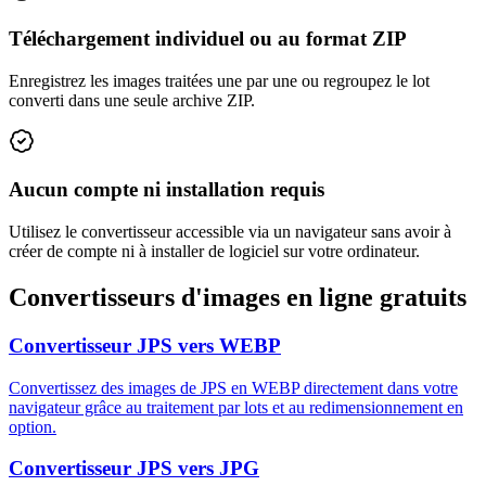
Téléchargement individuel ou au format ZIP
Enregistrez les images traitées une par une ou regroupez le lot
converti dans une seule archive ZIP.
Aucun compte ni installation requis
Utilisez le convertisseur accessible via un navigateur sans avoir à
créer de compte ni à installer de logiciel sur votre ordinateur.
Convertisseurs d'images en ligne gratuits
Convertisseur JPS vers WEBP
Convertissez des images de JPS en WEBP directement dans votre
navigateur grâce au traitement par lots et au redimensionnement en
option.
Convertisseur JPS vers JPG