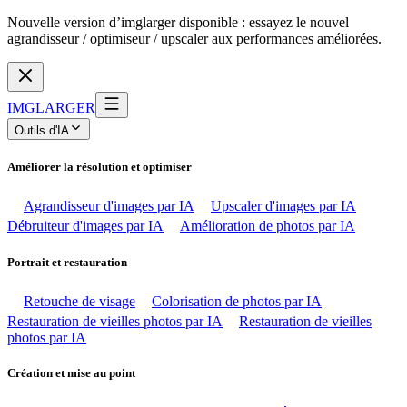
Nouvelle version d’imglarger disponible : essayez le nouvel
agrandisseur / optimiseur / upscaler aux performances améliorées.
IMGLARGER
Outils d'IA
Améliorer la résolution et optimiser
Agrandisseur d'images par IA
Upscaler d'images par IA
Débruiteur d'images par IA
Amélioration de photos par IA
Portrait et restauration
Retouche de visage
Colorisation de photos par IA
Restauration de vieilles photos par IA
Restauration de vieilles
photos par IA
Création et mise au point