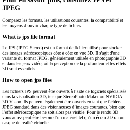
JPEG
Comparez les formats, les utilisations courantes, la compatibilité et
les moyens d’ouvrir chaque type de fichier.
What is jps file format
Le JPS (JPEG Stereo) est un format de fichier utilisé pour stocker
des images stéréoscopiques côte à côte en vue 3D. Il s'agit d'une
variante du format JPEG, généralement utilisée en photographie 3D
et dans les jeux vidéo, où la perception de la profondeur et les effets
3D sont essentiels.
How to open jps files
Les fichiers JPS peuvent être ouverts à l’aide de logiciels spécialisés
dans la visualisation 3D, tels que StereoPhoto Maker ou NVIDIA
3D Vision. Ils peuvent également être ouverts en tant que fichiers
JPEG standard dans des visionneuses d’images courantes, bien que
l’effet stéréoscopique ne soit alors pas visible. Pour le rendu 3D,
vous aurez peut-être besoin d’un matériel tel qu’un écran 3D ou un
casque de réalité virtuelle.