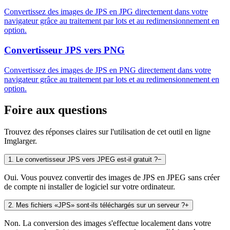
Convertissez des images de JPS en JPG directement dans votre
navigateur grâce au traitement par lots et au redimensionnement en
option.
Convertisseur JPS vers PNG
Convertissez des images de JPS en PNG directement dans votre
navigateur grâce au traitement par lots et au redimensionnement en
option.
Foire aux questions
Trouvez des réponses claires sur l'utilisation de cet outil en ligne
Imglarger.
1
.
Le convertisseur JPS vers JPEG est-il gratuit ?
−
Oui. Vous pouvez convertir des images de JPS en JPEG sans créer
de compte ni installer de logiciel sur votre ordinateur.
2
.
Mes fichiers «JPS» sont-ils téléchargés sur un serveur ?
+
Non. La conversion des images s'effectue localement dans votre