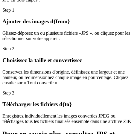
Step
1
Ajouter des images d{from}
Glissez-déposez un ou plusieurs fichiers «JPS », ou cliquez pour les
sélectionner sur votre appareil.
Step
2
Choisissez la taille et convertissez
Conservez les dimensions d'origine, définissez une largeur et une
hauteur, ou redimensionnez chaque image en pourcentage. Cliquez
ensuite sur « Tout convertir ».
Step
3
Télécharger les fichiers d{to}
Enregistrez individuellement les images converties JPEG ou
téléchargez tous les fichiers finalisés ensemble dans une archive ZIP.
Pour en savoir plus, consultez JPS et