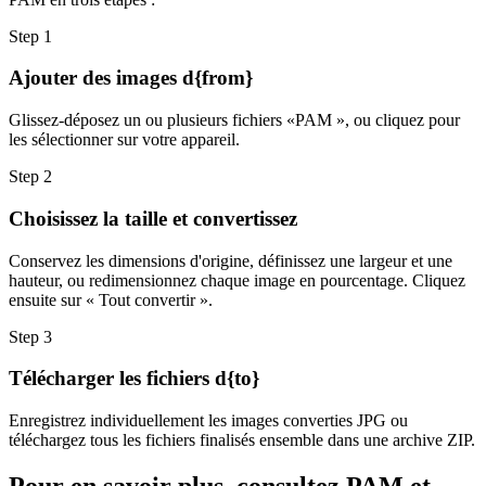
Step
1
Ajouter des images d{from}
Glissez-déposez un ou plusieurs fichiers «PAM », ou cliquez pour
les sélectionner sur votre appareil.
Step
2
Choisissez la taille et convertissez
Conservez les dimensions d'origine, définissez une largeur et une
hauteur, ou redimensionnez chaque image en pourcentage. Cliquez
ensuite sur « Tout convertir ».
Step
3
Télécharger les fichiers d{to}
Enregistrez individuellement les images converties JPG ou
téléchargez tous les fichiers finalisés ensemble dans une archive ZIP.
Pour en savoir plus, consultez PAM et