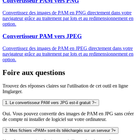
Convertisseur PAM vers PNG
Convertissez des images de PAM en PNG directement dans votre
navigateur grâce au traitement par lots et au redimensionnement en
option.
Convertisseur PAM vers JPEG
Convertissez des images de PAM en JPEG directement dans votre
navigateur grâce au traitement par lots et au redimensionnement en
option.
Foire aux questions
Trouvez des réponses claires sur l'utilisation de cet outil en ligne
Imglarger.
1
.
Le convertisseur PAM vers JPG est-il gratuit ?
−
Oui. Vous pouvez convertir des images de PAM en JPG sans créer
de compte ni installer de logiciel sur votre ordinateur.
2
.
Mes fichiers «PAM» sont-ils téléchargés sur un serveur ?
+