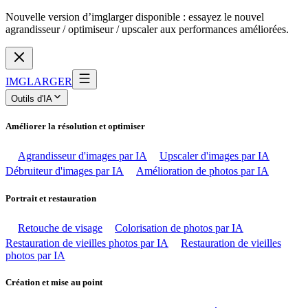
Nouvelle version d’imglarger disponible : essayez le nouvel
agrandisseur / optimiseur / upscaler aux performances améliorées.
IMGLARGER
Outils d'IA
Améliorer la résolution et optimiser
Agrandisseur d'images par IA
Upscaler d'images par IA
Débruiteur d'images par IA
Amélioration de photos par IA
Portrait et restauration
Retouche de visage
Colorisation de photos par IA
Restauration de vieilles photos par IA
Restauration de vieilles
photos par IA
Création et mise au point