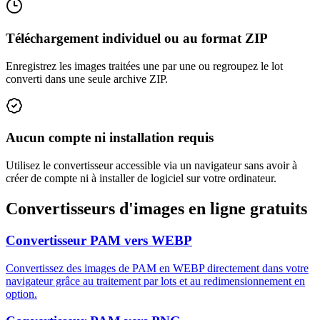
Téléchargement individuel ou au format ZIP
Enregistrez les images traitées une par une ou regroupez le lot
converti dans une seule archive ZIP.
Aucun compte ni installation requis
Utilisez le convertisseur accessible via un navigateur sans avoir à
créer de compte ni à installer de logiciel sur votre ordinateur.
Convertisseurs d'images en ligne gratuits
Convertisseur PAM vers WEBP
Convertissez des images de PAM en WEBP directement dans votre
navigateur grâce au traitement par lots et au redimensionnement en
option.