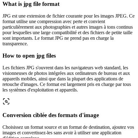
What is jpg file format
JPG est une extension de fichier courante pour les images JPEG. Ce
format utilise une compression avec perte et convient
particulièrement aux photographies et autres images à tons continus
pour lesquelles une large compatibilité et des fichiers de petite taille
sont importants. Le format JPG ne prend pas en charge la
transparence.
How to open jpg files
Les fichiers JPG s'ouvrent dans les navigateurs web standard, les
visionneuses de photos intégrées aux ordinateurs de bureau et aux
appareils mobiles, ainsi que dans la plupart des applications de
retouche d'images. Ce format est largement pris en charge par tous
les systèmes d'exploitation et appareils.
Conversion ciblée des formats d'image
Choisissez un format source et un format de destination, ajoutez vos
images et convertissez-les sans avoir à utiliser une application