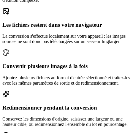
d'édition complexe.
Les fichiers restent dans votre navigateur
La conversion s'effectue localement sur votre appareil ; les images
sources ne sont donc pas téléchargées sur un serveur Imglarger.
Convertir plusieurs images à la fois
Ajoutez plusieurs fichiers au format d'entrée sélectionné et traitez-les
avec les mêmes paramètres de sortie et de redimensionnement.
Redimensionner pendant la conversion
Conservez les dimensions d'origine, saisissez une largeur ou une
hauteur cible, ou redimensionnez l'ensemble du lot en pourcentage.