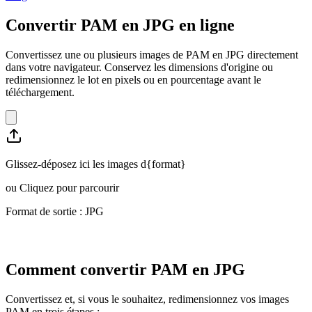
Convertir PAM en JPG en ligne
Convertissez une ou plusieurs images de PAM en JPG directement
dans votre navigateur. Conservez les dimensions d'origine ou
redimensionnez le lot en pixels ou en pourcentage avant le
téléchargement.
Glissez-déposez ici les images d{format}
ou
Cliquez pour parcourir
Format de sortie : JPG
Comment convertir PAM en JPG
Convertissez et, si vous le souhaitez, redimensionnez vos images
PAM en trois étapes :