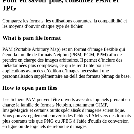
JPG
Comparez les formats, les utilisations courantes, la compatibilité et
les moyens d’ouvrir chaque type de fichier.
What is pam file format
PAM (Portable Arbitrary Map) est un format d’image flexible qui
étend la famille de formats Netpbm (PBM, PGM, PPM) afin de
prendre en charge des images arbitraires. Il permet d’inclure des
métadonnées plus complexes, ce qui le rend utile pour les
applications avancées d’édition d’images nécessitant une
personnalisation supplémentaire au-delà des formats bitmap de base.
How to open pam files
Les fichiers PAM peuvent être ouverts avec des logiciels prenant en
charge la famille de formats Netpbm, notamment GIMP,
ImageMagick et certains outils spécialisés d'imagerie scientifique.
Vous pouvez également convertir des fichiers PAM vers des formats
plus courants tels que PNG ou JPEG à l'aide d'outils de conversion
en ligne ou de logiciels de retouche d'images.