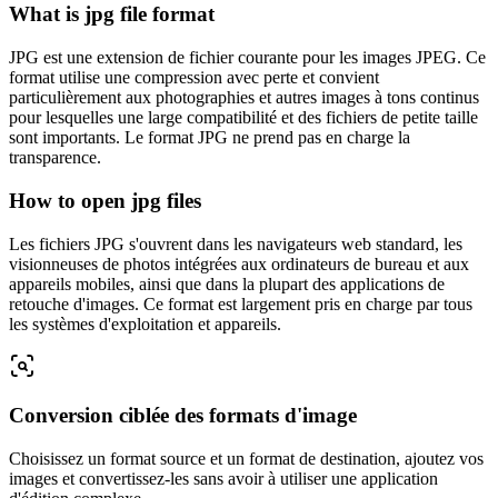
What is jpg file format
JPG est une extension de fichier courante pour les images JPEG. Ce
format utilise une compression avec perte et convient
particulièrement aux photographies et autres images à tons continus
pour lesquelles une large compatibilité et des fichiers de petite taille
sont importants. Le format JPG ne prend pas en charge la
transparence.
How to open jpg files
Les fichiers JPG s'ouvrent dans les navigateurs web standard, les
visionneuses de photos intégrées aux ordinateurs de bureau et aux
appareils mobiles, ainsi que dans la plupart des applications de
retouche d'images. Ce format est largement pris en charge par tous
les systèmes d'exploitation et appareils.
Conversion ciblée des formats d'image
Choisissez un format source et un format de destination, ajoutez vos
images et convertissez-les sans avoir à utiliser une application