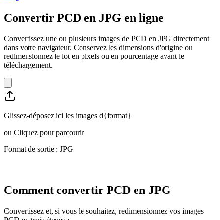
Convertir PCD en JPG en ligne
Convertissez une ou plusieurs images de PCD en JPG directement
dans votre navigateur. Conservez les dimensions d'origine ou
redimensionnez le lot en pixels ou en pourcentage avant le
téléchargement.
Glissez-déposez ici les images d{format}
ou
Cliquez pour parcourir
Format de sortie : JPG
Comment convertir PCD en JPG
Convertissez et, si vous le souhaitez, redimensionnez vos images
PCD en trois étapes :