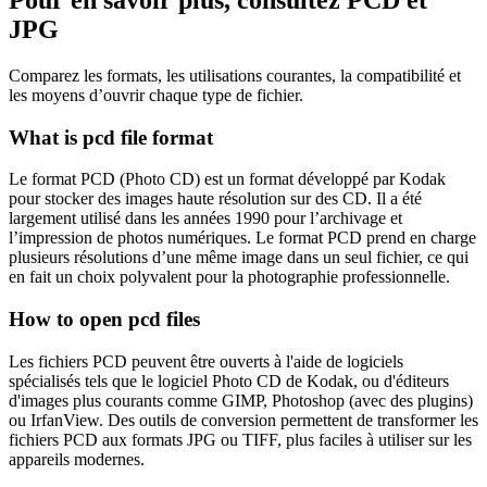
JPG
Comparez les formats, les utilisations courantes, la compatibilité et
les moyens d’ouvrir chaque type de fichier.
What is pcd file format
Le format PCD (Photo CD) est un format développé par Kodak
pour stocker des images haute résolution sur des CD. Il a été
largement utilisé dans les années 1990 pour l’archivage et
l’impression de photos numériques. Le format PCD prend en charge
plusieurs résolutions d’une même image dans un seul fichier, ce qui
en fait un choix polyvalent pour la photographie professionnelle.
How to open pcd files
Les fichiers PCD peuvent être ouverts à l'aide de logiciels
spécialisés tels que le logiciel Photo CD de Kodak, ou d'éditeurs
d'images plus courants comme GIMP, Photoshop (avec des plugins)
ou IrfanView. Des outils de conversion permettent de transformer les
fichiers PCD aux formats JPG ou TIFF, plus faciles à utiliser sur les
appareils modernes.