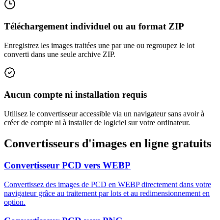
Téléchargement individuel ou au format ZIP
Enregistrez les images traitées une par une ou regroupez le lot
converti dans une seule archive ZIP.
Aucun compte ni installation requis
Utilisez le convertisseur accessible via un navigateur sans avoir à
créer de compte ni à installer de logiciel sur votre ordinateur.
Convertisseurs d'images en ligne gratuits
Convertisseur PCD vers WEBP
Convertissez des images de PCD en WEBP directement dans votre
navigateur grâce au traitement par lots et au redimensionnement en
option.