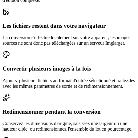
d'édition complexe.
Les fichiers restent dans votre navigateur
La conversion s'effectue localement sur votre appareil ; les images
sources ne sont donc pas téléchargées sur un serveur Imglarger.
Convertir plusieurs images à la fois
Ajoutez plusieurs fichiers au format d'entrée sélectionné et traitez-les
avec les mêmes paramètres de sortie et de redimensionnement.
Redimensionner pendant la conversion
Conservez les dimensions d'origine, saisissez une largeur ou une
hauteur cible, ou redimensionnez l'ensemble du lot en pourcentage.