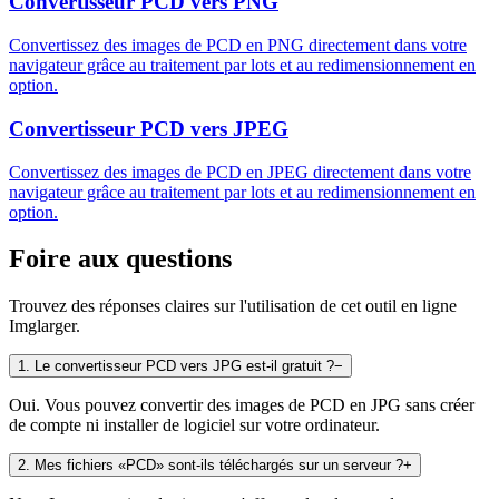
Convertisseur PCD vers PNG
Convertissez des images de PCD en PNG directement dans votre
navigateur grâce au traitement par lots et au redimensionnement en
option.
Convertisseur PCD vers JPEG
Convertissez des images de PCD en JPEG directement dans votre
navigateur grâce au traitement par lots et au redimensionnement en
option.
Foire aux questions
Trouvez des réponses claires sur l'utilisation de cet outil en ligne
Imglarger.
1
.
Le convertisseur PCD vers JPG est-il gratuit ?
−
Oui. Vous pouvez convertir des images de PCD en JPG sans créer
de compte ni installer de logiciel sur votre ordinateur.
2
.
Mes fichiers «PCD» sont-ils téléchargés sur un serveur ?
+