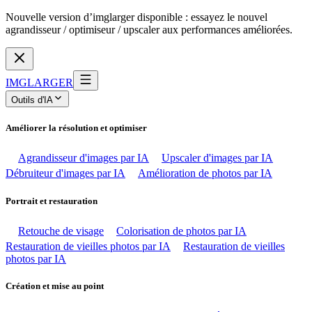
Nouvelle version d’imglarger disponible : essayez le nouvel
agrandisseur / optimiseur / upscaler aux performances améliorées.
IMGLARGER
Outils d'IA
Améliorer la résolution et optimiser
Agrandisseur d'images par IA
Upscaler d'images par IA
Débruiteur d'images par IA
Amélioration de photos par IA
Portrait et restauration
Retouche de visage
Colorisation de photos par IA
Restauration de vieilles photos par IA
Restauration de vieilles
photos par IA
Création et mise au point