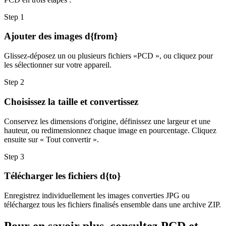
Step
1
Ajouter des images d{from}
Glissez-déposez un ou plusieurs fichiers «PCD », ou cliquez pour
les sélectionner sur votre appareil.
Step
2
Choisissez la taille et convertissez
Conservez les dimensions d'origine, définissez une largeur et une
hauteur, ou redimensionnez chaque image en pourcentage. Cliquez
ensuite sur « Tout convertir ».
Step
3
Télécharger les fichiers d{to}
Enregistrez individuellement les images converties JPG ou
téléchargez tous les fichiers finalisés ensemble dans une archive ZIP.
Pour en savoir plus, consultez PCD et