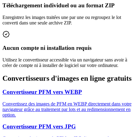
Téléchargement individuel ou au format ZIP
Enregistrez les images traitées une par une ou regroupez le lot
converti dans une seule archive ZIP.
Aucun compte ni installation requis
Utilisez le convertisseur accessible via un navigateur sans avoir à
créer de compte ni à installer de logiciel sur votre ordinateur.
Convertisseurs d'images en ligne gratuits
Convertisseur PFM vers WEBP
Convertissez des images de PFM en WEBP directement dans votre
navigateur grâce au traitement par lots et au redimensionnement en
option.
Convertisseur PFM vers JPG