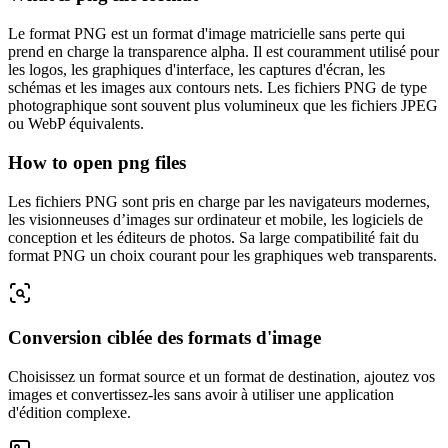
Le format PNG est un format d'image matricielle sans perte qui
prend en charge la transparence alpha. Il est couramment utilisé pour
les logos, les graphiques d'interface, les captures d'écran, les
schémas et les images aux contours nets. Les fichiers PNG de type
photographique sont souvent plus volumineux que les fichiers JPEG
ou WebP équivalents.
How to open png files
Les fichiers PNG sont pris en charge par les navigateurs modernes,
les visionneuses d’images sur ordinateur et mobile, les logiciels de
conception et les éditeurs de photos. Sa large compatibilité fait du
format PNG un choix courant pour les graphiques web transparents.
Conversion ciblée des formats d'image
Choisissez un format source et un format de destination, ajoutez vos
images et convertissez-les sans avoir à utiliser une application
d'édition complexe.