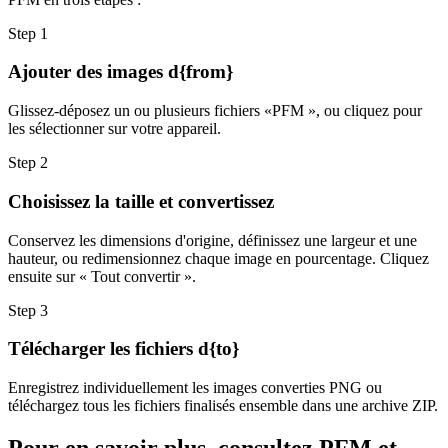
Step
1
Ajouter des images d{from}
Glissez-déposez un ou plusieurs fichiers «PFM », ou cliquez pour
les sélectionner sur votre appareil.
Step
2
Choisissez la taille et convertissez
Conservez les dimensions d'origine, définissez une largeur et une
hauteur, ou redimensionnez chaque image en pourcentage. Cliquez
ensuite sur « Tout convertir ».
Step
3
Télécharger les fichiers d{to}
Enregistrez individuellement les images converties PNG ou
téléchargez tous les fichiers finalisés ensemble dans une archive ZIP.
Pour en savoir plus, consultez PFM et