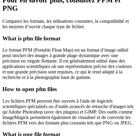
PNG
Comparez les formats, les utilisations courantes, la compatibilité et
les moyens d’ouvrir chaque type de fichier.
What is pfm file format
Le format PFM (Portable Float Map) est un format d’image utilisé
pour stocker des images à grande plage dynamique avec une
précision en virgule flottante. Il est généralement utilisé dans des
applications scientifiques où une représentation précise des couleurs
et une grande précision sont requises, ce qui le rend adapté à la
recherche et à la photographie haut de gamme.
How to open pfm files
Les fichiers PFM peuvent être ouverts à l'aide de logiciels
scientifiques spécialisés ou d'outils avancés de retouche d'images tels
qu'Adobe Photoshop (avec des plugins) et GIMP. Des outils comme
ImageMagick permettent également de visualiser et de convertir les
fichiers PFM vers des formats plus courants tels que PNG ou JPEG.
What is png file format