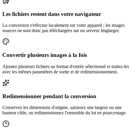
Les fichiers restent dans votre navigateur
La conversion s'effectue localement sur votre appareil ; les images
sources ne sont donc pas téléchargées sur un serveur Imglarger.
Convertir plusieurs images à la fois
Ajoutez plusieurs fichiers au format d'entrée sélectionné et traitez-les
avec les mêmes paramètres de sortie et de redimensionnement.
Redimensionner pendant la conversion
Conservez les dimensions d'origine, saisissez une largeur ou une
hauteur cible, ou redimensionnez l'ensemble du lot en pourcentage.