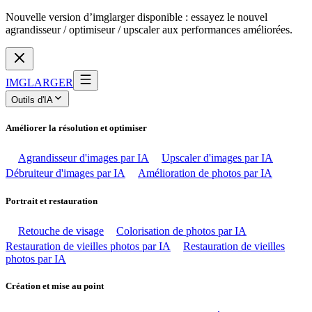
Nouvelle version d’imglarger disponible : essayez le nouvel
agrandisseur / optimiseur / upscaler aux performances améliorées.
IMGLARGER
Outils d'IA
Améliorer la résolution et optimiser
Agrandisseur d'images par IA
Upscaler d'images par IA
Débruiteur d'images par IA
Amélioration de photos par IA
Portrait et restauration
Retouche de visage
Colorisation de photos par IA
Restauration de vieilles photos par IA
Restauration de vieilles
photos par IA
Création et mise au point