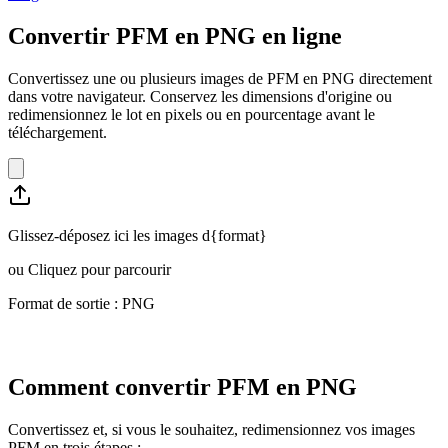
Convertir PFM en PNG en ligne
Convertissez une ou plusieurs images de PFM en PNG directement
dans votre navigateur. Conservez les dimensions d'origine ou
redimensionnez le lot en pixels ou en pourcentage avant le
téléchargement.
Glissez-déposez ici les images d{format}
ou
Cliquez pour parcourir
Format de sortie : PNG
Comment convertir PFM en PNG
Convertissez et, si vous le souhaitez, redimensionnez vos images
PFM en trois étapes :