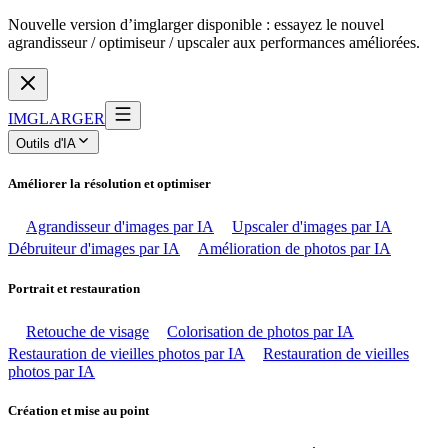
Nouvelle version d’imglarger disponible : essayez le nouvel
agrandisseur / optimiseur / upscaler aux performances améliorées.
IMGLARGER
Outils d'IA
Améliorer la résolution et optimiser
Agrandisseur d'images par IA
Upscaler d'images par IA
Débruiteur d'images par IA
Amélioration de photos par IA
Portrait et restauration
Retouche de visage
Colorisation de photos par IA
Restauration de vieilles photos par IA
Restauration de vieilles
photos par IA
Création et mise au point