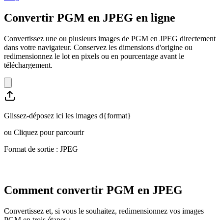
Convertir PGM en JPEG en ligne
Convertissez une ou plusieurs images de PGM en JPEG directement
dans votre navigateur. Conservez les dimensions d'origine ou
redimensionnez le lot en pixels ou en pourcentage avant le
téléchargement.
Glissez-déposez ici les images d{format}
ou
Cliquez pour parcourir
Format de sortie : JPEG
Comment convertir PGM en JPEG
Convertissez et, si vous le souhaitez, redimensionnez vos images
PGM en trois étapes :