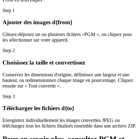
Step
1
Ajouter des images d{from}
Glissez-déposez un ou plusieurs fichiers «PGM », ou cliquez pour
les sélectionner sur votre appareil.
Step
2
Choisissez la taille et convertissez
Conservez les dimensions d'origine, définissez une largeur et une
hauteur, ou redimensionnez chaque image en pourcentage. Cliquez
ensuite sur « Tout convertir ».
Step
3
Télécharger les fichiers d{to}
Enregistrez individuellement les images converties JPEG ou
téléchargez tous les fichiers finalisés ensemble dans une archive ZIP.
Pour en savoir plus, consultez PGM et