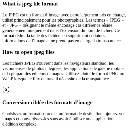
What is jpeg file format
Le JPEG est un format d’image avec perte largement pris en charge,
utilisé principalement pour les photographies. Les termes « JPEG »
et « JPG » désignent le même encodage ; la différence réside
généralement uniquement dans l’extension du nom de fichier. Ce
format réduit la taille des fichiers en supprimant certaines
informations de l’image et ne prend pas en charge la transparence.
How to open jpeg files
Les fichiers JPEG s'ouvrent dans les navigateurs standard, les
visionneuses de photos intégrées, les applications de galerie mobile
et la plupart des éditeurs d'images. Utilisez plutôt le format PNG ou
WebP lorsque le flux de travail nécessite de la transparence.
Conversion ciblée des formats d'image
Choisissez un format source et un format de destination, ajoutez vos
images et convertissez-les sans avoir à utiliser une application
d'édition complexe.