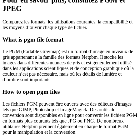
JPEG
Comparez les formats, les utilisations courantes, la compatibilité et
les moyens d’ouvrir chaque type de fichier.
What is pgm file format
Le PGM (Portable Graymap) est un format d’image en niveaux de
gris appartenant à la famille des formats Netpbm. Il stocke les
images dans différentes nuances de gris et est généralement utilisé
dans les applications scientifiques et de conception graphique où la
couleur n’est pas nécessaire, mais où les détails de lumière et
d’ombre sont importants.
How to open pgm files
Les fichiers PGM peuvent être ouverts avec des éditeurs d'images
tels que GIMP, Photoshop et ImageMagick. Des outils de
conversion sont disponibles en ligne pour convertir les fichiers PGM
en formats plus courants tels que JPG ou PNG. De nombreux
utilitaires Netpbm prennent également en charge le format PGM
pour la manipulation et la conversion.