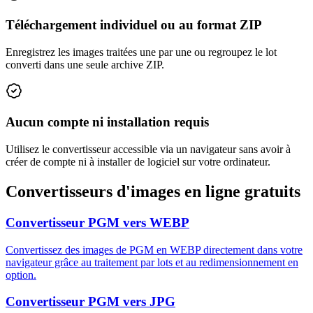
Téléchargement individuel ou au format ZIP
Enregistrez les images traitées une par une ou regroupez le lot
converti dans une seule archive ZIP.
Aucun compte ni installation requis
Utilisez le convertisseur accessible via un navigateur sans avoir à
créer de compte ni à installer de logiciel sur votre ordinateur.
Convertisseurs d'images en ligne gratuits
Convertisseur PGM vers WEBP
Convertissez des images de PGM en WEBP directement dans votre
navigateur grâce au traitement par lots et au redimensionnement en
option.
Convertisseur PGM vers JPG