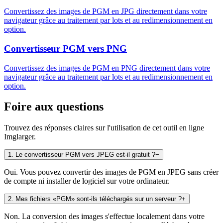
Convertissez des images de PGM en JPG directement dans votre
navigateur grâce au traitement par lots et au redimensionnement en
option.
Convertisseur PGM vers PNG
Convertissez des images de PGM en PNG directement dans votre
navigateur grâce au traitement par lots et au redimensionnement en
option.
Foire aux questions
Trouvez des réponses claires sur l'utilisation de cet outil en ligne
Imglarger.
1
.
Le convertisseur PGM vers JPEG est-il gratuit ?
−
Oui. Vous pouvez convertir des images de PGM en JPEG sans créer
de compte ni installer de logiciel sur votre ordinateur.
2
.
Mes fichiers «PGM» sont-ils téléchargés sur un serveur ?
+
Non. La conversion des images s'effectue localement dans votre