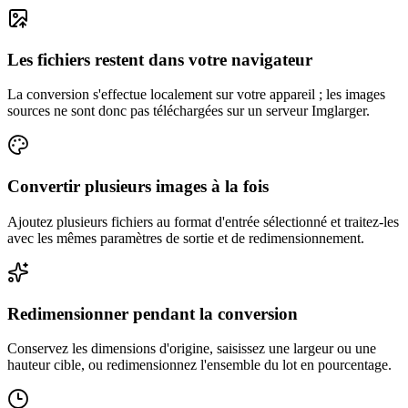
Les fichiers restent dans votre navigateur
La conversion s'effectue localement sur votre appareil ; les images
sources ne sont donc pas téléchargées sur un serveur Imglarger.
Convertir plusieurs images à la fois
Ajoutez plusieurs fichiers au format d'entrée sélectionné et traitez-les
avec les mêmes paramètres de sortie et de redimensionnement.
Redimensionner pendant la conversion
Conservez les dimensions d'origine, saisissez une largeur ou une
hauteur cible, ou redimensionnez l'ensemble du lot en pourcentage.