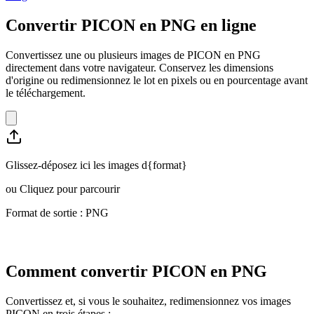
Convertir PICON en PNG en ligne
Convertissez une ou plusieurs images de PICON en PNG
directement dans votre navigateur. Conservez les dimensions
d'origine ou redimensionnez le lot en pixels ou en pourcentage avant
le téléchargement.
Glissez-déposez ici les images d{format}
ou
Cliquez pour parcourir
Format de sortie : PNG
Comment convertir PICON en PNG
Convertissez et, si vous le souhaitez, redimensionnez vos images
PICON en trois étapes :