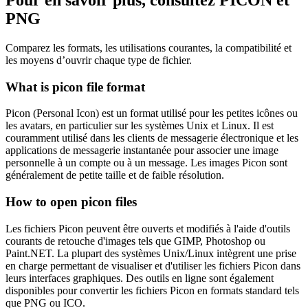
PNG
Comparez les formats, les utilisations courantes, la compatibilité et
les moyens d’ouvrir chaque type de fichier.
What is picon file format
Picon (Personal Icon) est un format utilisé pour les petites icônes ou
les avatars, en particulier sur les systèmes Unix et Linux. Il est
couramment utilisé dans les clients de messagerie électronique et les
applications de messagerie instantanée pour associer une image
personnelle à un compte ou à un message. Les images Picon sont
généralement de petite taille et de faible résolution.
How to open picon files
Les fichiers Picon peuvent être ouverts et modifiés à l'aide d'outils
courants de retouche d'images tels que GIMP, Photoshop ou
Paint.NET. La plupart des systèmes Unix/Linux intègrent une prise
en charge permettant de visualiser et d'utiliser les fichiers Picon dans
leurs interfaces graphiques. Des outils en ligne sont également
disponibles pour convertir les fichiers Picon en formats standard tels
que PNG ou ICO.