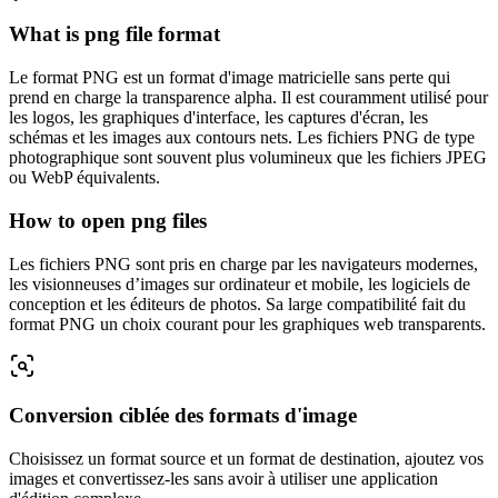
What is png file format
Le format PNG est un format d'image matricielle sans perte qui
prend en charge la transparence alpha. Il est couramment utilisé pour
les logos, les graphiques d'interface, les captures d'écran, les
schémas et les images aux contours nets. Les fichiers PNG de type
photographique sont souvent plus volumineux que les fichiers JPEG
ou WebP équivalents.
How to open png files
Les fichiers PNG sont pris en charge par les navigateurs modernes,
les visionneuses d’images sur ordinateur et mobile, les logiciels de
conception et les éditeurs de photos. Sa large compatibilité fait du
format PNG un choix courant pour les graphiques web transparents.
Conversion ciblée des formats d'image
Choisissez un format source et un format de destination, ajoutez vos
images et convertissez-les sans avoir à utiliser une application