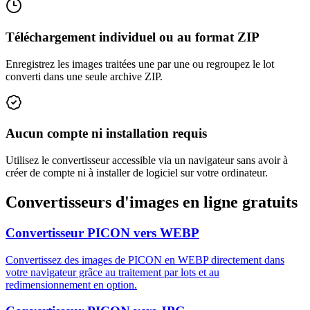
Téléchargement individuel ou au format ZIP
Enregistrez les images traitées une par une ou regroupez le lot
converti dans une seule archive ZIP.
Aucun compte ni installation requis
Utilisez le convertisseur accessible via un navigateur sans avoir à
créer de compte ni à installer de logiciel sur votre ordinateur.
Convertisseurs d'images en ligne gratuits
Convertisseur PICON vers WEBP
Convertissez des images de PICON en WEBP directement dans
votre navigateur grâce au traitement par lots et au
redimensionnement en option.