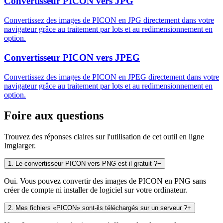
Convertisseur PICON vers JPG
Convertissez des images de PICON en JPG directement dans votre
navigateur grâce au traitement par lots et au redimensionnement en
option.
Convertisseur PICON vers JPEG
Convertissez des images de PICON en JPEG directement dans votre
navigateur grâce au traitement par lots et au redimensionnement en
option.
Foire aux questions
Trouvez des réponses claires sur l'utilisation de cet outil en ligne
Imglarger.
1
.
Le convertisseur PICON vers PNG est-il gratuit ?
−
Oui. Vous pouvez convertir des images de PICON en PNG sans
créer de compte ni installer de logiciel sur votre ordinateur.
2
.
Mes fichiers «PICON» sont-ils téléchargés sur un serveur ?
+