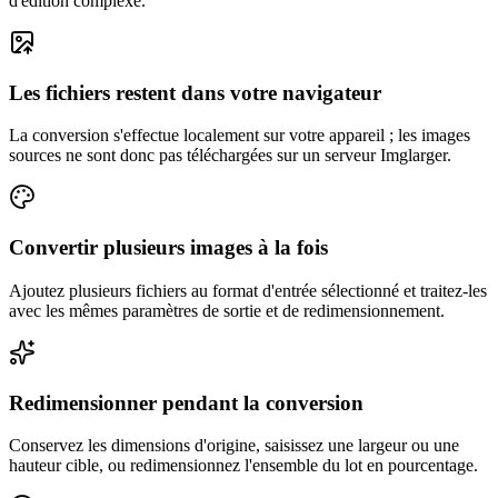
d'édition complexe.
Les fichiers restent dans votre navigateur
La conversion s'effectue localement sur votre appareil ; les images
sources ne sont donc pas téléchargées sur un serveur Imglarger.
Convertir plusieurs images à la fois
Ajoutez plusieurs fichiers au format d'entrée sélectionné et traitez-les
avec les mêmes paramètres de sortie et de redimensionnement.
Redimensionner pendant la conversion
Conservez les dimensions d'origine, saisissez une largeur ou une
hauteur cible, ou redimensionnez l'ensemble du lot en pourcentage.