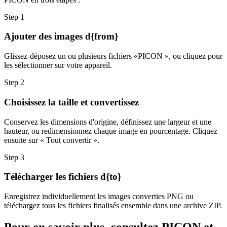
Step
1
Ajouter des images d{from}
Glissez-déposez un ou plusieurs fichiers «PICON », ou cliquez pour
les sélectionner sur votre appareil.
Step
2
Choisissez la taille et convertissez
Conservez les dimensions d'origine, définissez une largeur et une
hauteur, ou redimensionnez chaque image en pourcentage. Cliquez
ensuite sur « Tout convertir ».
Step
3
Télécharger les fichiers d{to}
Enregistrez individuellement les images converties PNG ou
téléchargez tous les fichiers finalisés ensemble dans une archive ZIP.
Pour en savoir plus, consultez PICON et