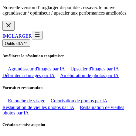
Nouvelle version d’imglarger disponible : essayez le nouvel
agrandisseur / optimiseur / upscaler aux performances améliorées.
IMGLARGER
Outils d'IA
Améliorer la résolution et optimiser
Agrandisseur d'images par IA
Upscaler d'images par IA
Débruiteur d'images par IA
Amélioration de photos par IA
Portrait et restauration
Retouche de visage
Colorisation de photos par IA
Restauration de vieilles photos par IA
Restauration de vieilles
photos par IA
Création et mise au point