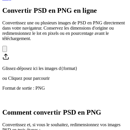
Convertir PSD en PNG en ligne
Convertissez une ou plusieurs images de PSD en PNG directement
dans votre navigateur. Conservez les dimensions d'origine ou
redimensionnez le lot en pixels ou en pourcentage avant le
téléchargement.
Glissez-déposez ici les images d{format}
ou
Cliquez pour parcourir
Format de sortie : PNG
Comment convertir PSD en PNG
Convertissez et, si vous le souhaitez, redimensionnez vos images
PSD en trois étapes :