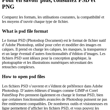
PNG
Comparez les formats, les utilisations courantes, la compatibilité et
les moyens d’ouvrir chaque type de fichier.
What is psd file format
Le format PSD (Photoshop Document) est le format de fichier natif
d’Adobe Photoshop, utilisé pour créer et modifier des images en
calques. Il prend en charge les calques, les masques, la transparence
et un large éventail d’autres fonctionnalités d’édition d’images. Les
fichiers PSD sont idéaux pour la conception graphique, la
photographie et les illustrations numériques nécessitant des
retouches complexes.
How to open psd files
Les fichiers PSD s’ouvrent et s’éditent de préférence dans Adobe
Photoshop. D’autres éditeurs d’images comme GIMP et Corel
PaintShop Pro prennent également en charge le format PSD, bien
que certaines fonctionnalités avancées de Photoshop puissent ne pas
être entièrement compatibles. De nombreux outils et visionneuses en
ligne permettent d’afficher les fichiers PSD, et vous pouvez les