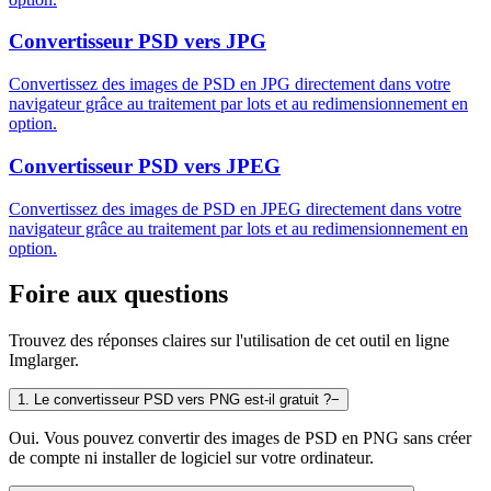
Convertisseur PSD vers JPG
Convertissez des images de PSD en JPG directement dans votre
navigateur grâce au traitement par lots et au redimensionnement en
option.
Convertisseur PSD vers JPEG
Convertissez des images de PSD en JPEG directement dans votre
navigateur grâce au traitement par lots et au redimensionnement en
option.
Foire aux questions
Trouvez des réponses claires sur l'utilisation de cet outil en ligne
Imglarger.
1
.
Le convertisseur PSD vers PNG est-il gratuit ?
−
Oui. Vous pouvez convertir des images de PSD en PNG sans créer
de compte ni installer de logiciel sur votre ordinateur.