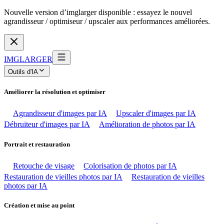
Nouvelle version d’imglarger disponible : essayez le nouvel
agrandisseur / optimiseur / upscaler aux performances améliorées.
IMGLARGER
Outils d'IA
Améliorer la résolution et optimiser
Agrandisseur d'images par IA
Upscaler d'images par IA
Débruiteur d'images par IA
Amélioration de photos par IA
Portrait et restauration
Retouche de visage
Colorisation de photos par IA
Restauration de vieilles photos par IA
Restauration de vieilles
photos par IA
Création et mise au point