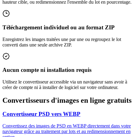
hauteur cible, ou redimensionnez l'ensemble du lot en pourcentage.
Téléchargement individuel ou au format ZIP
Enregistrez les images traitées une par une ou regroupez le lot
converti dans une seule archive ZIP.
Aucun compte ni installation requis
Utilisez le convertisseur accessible via un navigateur sans avoir à
créer de compte ni à installer de logiciel sur votre ordinateur.
Convertisseurs d'images en ligne gratuits
Convertisseur PSD vers WEBP
Convertissez des images de PSD en WEBP directement dans votre
navigateur grâce au traitement par lots et au redimensionnement en
option.