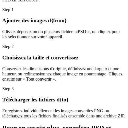
Step
1
Ajouter des images d{from}
Glissez-déposez un ou plusieurs fichiers «PSD », ou cliquez pour
les sélectionner sur votre appareil.
Step
2
Choisissez la taille et convertissez
Conservez les dimensions d'origine, définissez une largeur et une
hauteur, ou redimensionnez chaque image en pourcentage. Cliquez
ensuite sur « Tout convertir ».
Step
3
Télécharger les fichiers d{to}
Enregistrez individuellement les images converties PNG ou
téléchargez tous les fichiers finalisés ensemble dans une archive ZIP.
Pour en savoir plus, consultez PSD et