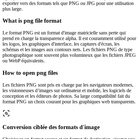
exporter vers des formats tels que PNG ou JPG pour une utilisation
plus large.
What is png file format
Le format PNG est un format d'image matricielle sans perte qui
prend en charge la transparence alpha. Il est couramment utilisé pour
les logos, les graphiques d'interface, les captures d'écran, les
schémas et les images aux contours nets. Les fichiers PNG de type
photographique sont souvent plus volumineux que les fichiers JPEG
ou WebP équivalents.
How to open png files
Les fichiers PNG sont pris en charge par les navigateurs modernes,
les visionneuses d’images sur ordinateur et mobile, les logiciels de
conception et les éditeurs de photos. Sa large compatibilité fait du
format PNG un choix courant pour les graphiques web transparents.
Conversion ciblée des formats d'image