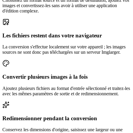
Choisissez un format source et un format de destination, ajoutez vos
images et convertissez-les sans avoir à utiliser une application
d'édition complexe.
Les fichiers restent dans votre navigateur
La conversion s'effectue localement sur votre appareil ; les images
sources ne sont donc pas téléchargées sur un serveur Imglarger.
Convertir plusieurs images à la fois
Ajoutez plusieurs fichiers au format d'entrée sélectionné et traitez-les
avec les mêmes paramètres de sortie et de redimensionnement.
Redimensionner pendant la conversion
Conservez les dimensions d'origine, saisissez une largeur ou une