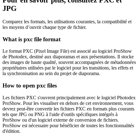
JPG
Comparez les formats, les utilisations courantes, la compatibilité et
les moyens d’ouvrir chaque type de fichier.
What is pxc file format
Le format PXC (Pixel Image File) est associé au logiciel ProShow
de Photodex, destiné aux diaporamas et aux présentations. Il stocke
des images de haute qualité, souvent accompagnées de métadonnées
propriétaires utilisées par le logiciel pour les transitions, les effets et
la synchronisation au sein du projet de diaporama.
How to open pxc files
Les fichiers PXC s'ouvrent principalement avec le logiciel Photodex
ProShow. Pour les visualiser en dehors de cet environnement, vous
devrez peut-être convertir les fichiers PXC en formats plus courants
tels que JPG ou PNG à l'aide d'outils spécifiques intégrés à
ProShow ou d'un logiciel externe de conversion de fichiers.
ProShow est nécessaire pour bénéficier de toutes les fonctionnalités
d'édition.