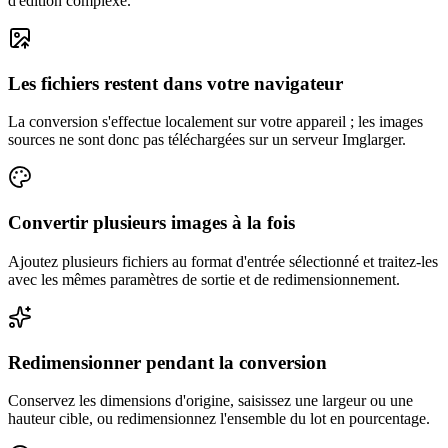
d'édition complexe.
Les fichiers restent dans votre navigateur
La conversion s'effectue localement sur votre appareil ; les images
sources ne sont donc pas téléchargées sur un serveur Imglarger.
Convertir plusieurs images à la fois
Ajoutez plusieurs fichiers au format d'entrée sélectionné et traitez-les
avec les mêmes paramètres de sortie et de redimensionnement.
Redimensionner pendant la conversion
Conservez les dimensions d'origine, saisissez une largeur ou une
hauteur cible, ou redimensionnez l'ensemble du lot en pourcentage.