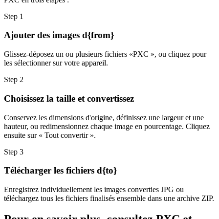
Step
1
Ajouter des images d{from}
Glissez-déposez un ou plusieurs fichiers «PXC », ou cliquez pour
les sélectionner sur votre appareil.
Step
2
Choisissez la taille et convertissez
Conservez les dimensions d'origine, définissez une largeur et une
hauteur, ou redimensionnez chaque image en pourcentage. Cliquez
ensuite sur « Tout convertir ».
Step
3
Télécharger les fichiers d{to}
Enregistrez individuellement les images converties JPG ou
téléchargez tous les fichiers finalisés ensemble dans une archive ZIP.
Pour en savoir plus, consultez PXC et