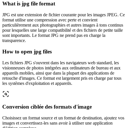
What is jpg file format
JPG est une extension de fichier courante pour les images JPEG. Ce
format utilise une compression avec perte et convient
particulièrement aux photographies et autres images à tons continus
pour lesquelles une large compatibilité et des fichiers de petite taille
sont importants. Le format JPG ne prend pas en charge la
transparence.
How to open jpg files
Les fichiers JPG s'ouvrent dans les navigateurs web standard, les
visionneuses de photos intégrées aux ordinateurs de bureau et aux
appareils mobiles, ainsi que dans la plupart des applications de
retouche d'images. Ce format est largement pris en charge par tous
les systèmes d'exploitation et appareils.
Conversion ciblée des formats d'image
Choisissez un format source et un format de destination, ajoutez vos
images et convertissez-les sans avoir à utiliser une application