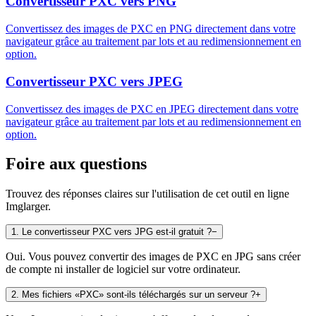
Convertisseur PXC vers PNG
Convertissez des images de PXC en PNG directement dans votre
navigateur grâce au traitement par lots et au redimensionnement en
option.
Convertisseur PXC vers JPEG
Convertissez des images de PXC en JPEG directement dans votre
navigateur grâce au traitement par lots et au redimensionnement en
option.
Foire aux questions
Trouvez des réponses claires sur l'utilisation de cet outil en ligne
Imglarger.
1
.
Le convertisseur PXC vers JPG est-il gratuit ?
−
Oui. Vous pouvez convertir des images de PXC en JPG sans créer
de compte ni installer de logiciel sur votre ordinateur.
2
.
Mes fichiers «PXC» sont-ils téléchargés sur un serveur ?
+