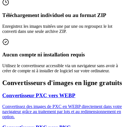
Téléchargement individuel ou au format ZIP
Enregistrez les images traitées une par une ou regroupez le lot
converti dans une seule archive ZIP.
Aucun compte ni installation requis
Utilisez le convertisseur accessible via un navigateur sans avoir à
créer de compte ni à installer de logiciel sur votre ordinateur.
Convertisseurs d'images en ligne gratuits
Convertisseur PXC vers WEBP
Convertissez des images de PXC en WEBP directement dans votre
navigateur grâce au traitement par lots et au redimensionnement en
option.