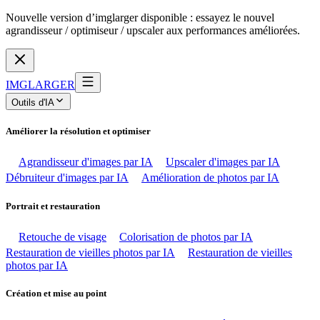
Nouvelle version d’imglarger disponible : essayez le nouvel
agrandisseur / optimiseur / upscaler aux performances améliorées.
IMGLARGER
Outils d'IA
Améliorer la résolution et optimiser
Agrandisseur d'images par IA
Upscaler d'images par IA
Débruiteur d'images par IA
Amélioration de photos par IA
Portrait et restauration
Retouche de visage
Colorisation de photos par IA
Restauration de vieilles photos par IA
Restauration de vieilles
photos par IA
Création et mise au point