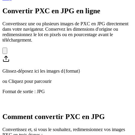
Convertir PXC en JPG en ligne
Convertissez une ou plusieurs images de PXC en JPG directement
dans votre navigateur. Conservez les dimensions d'origine ou
redimensionnez le lot en pixels ou en pourcentage avant le
téléchargement.
Glissez-déposez ici les images d{format}
ou
Cliquez pour parcourir
Format de sortie : JPG
Comment convertir PXC en JPG
Convertissez et, si vous le souhaitez, redimensionnez vos images
PXC en trois étapes :