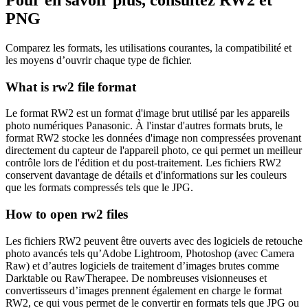
PNG
Comparez les formats, les utilisations courantes, la compatibilité et
les moyens d’ouvrir chaque type de fichier.
What is rw2 file format
Le format RW2 est un format d'image brut utilisé par les appareils
photo numériques Panasonic. À l'instar d'autres formats bruts, le
format RW2 stocke les données d'image non compressées provenant
directement du capteur de l'appareil photo, ce qui permet un meilleur
contrôle lors de l'édition et du post-traitement. Les fichiers RW2
conservent davantage de détails et d'informations sur les couleurs
que les formats compressés tels que le JPG.
How to open rw2 files
Les fichiers RW2 peuvent être ouverts avec des logiciels de retouche
photo avancés tels qu’Adobe Lightroom, Photoshop (avec Camera
Raw) et d’autres logiciels de traitement d’images brutes comme
Darktable ou RawTherapee. De nombreuses visionneuses et
convertisseurs d’images prennent également en charge le format
RW2, ce qui vous permet de le convertir en formats tels que JPG ou