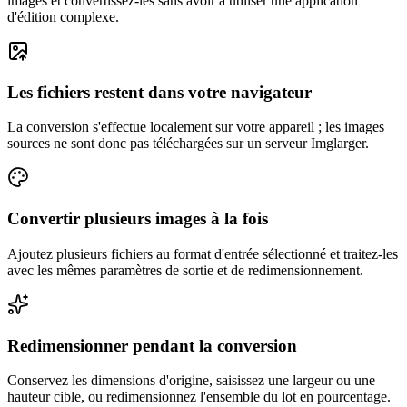
images et convertissez-les sans avoir à utiliser une application
d'édition complexe.
Les fichiers restent dans votre navigateur
La conversion s'effectue localement sur votre appareil ; les images
sources ne sont donc pas téléchargées sur un serveur Imglarger.
Convertir plusieurs images à la fois
Ajoutez plusieurs fichiers au format d'entrée sélectionné et traitez-les
avec les mêmes paramètres de sortie et de redimensionnement.
Redimensionner pendant la conversion
Conservez les dimensions d'origine, saisissez une largeur ou une
hauteur cible, ou redimensionnez l'ensemble du lot en pourcentage.