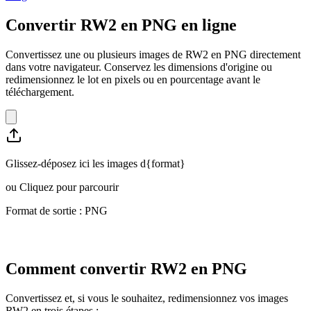
Convertir RW2 en PNG en ligne
Convertissez une ou plusieurs images de RW2 en PNG directement
dans votre navigateur. Conservez les dimensions d'origine ou
redimensionnez le lot en pixels ou en pourcentage avant le
téléchargement.
Glissez-déposez ici les images d{format}
ou
Cliquez pour parcourir
Format de sortie : PNG
Comment convertir RW2 en PNG
Convertissez et, si vous le souhaitez, redimensionnez vos images
RW2 en trois étapes :