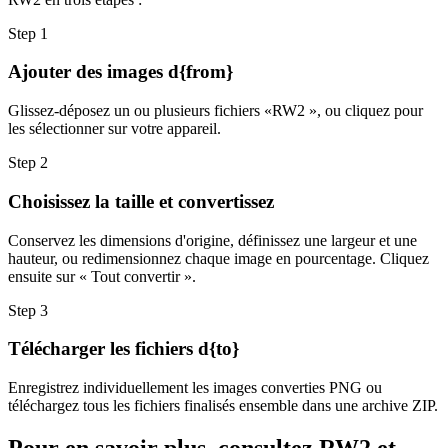
Step
1
Ajouter des images d{from}
Glissez-déposez un ou plusieurs fichiers «RW2 », ou cliquez pour
les sélectionner sur votre appareil.
Step
2
Choisissez la taille et convertissez
Conservez les dimensions d'origine, définissez une largeur et une
hauteur, ou redimensionnez chaque image en pourcentage. Cliquez
ensuite sur « Tout convertir ».
Step
3
Télécharger les fichiers d{to}
Enregistrez individuellement les images converties PNG ou
téléchargez tous les fichiers finalisés ensemble dans une archive ZIP.
Pour en savoir plus, consultez RW2 et