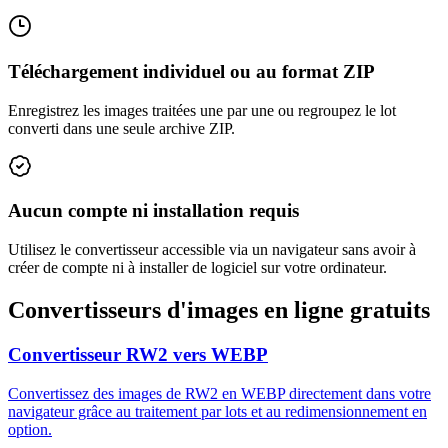
Téléchargement individuel ou au format ZIP
Enregistrez les images traitées une par une ou regroupez le lot
converti dans une seule archive ZIP.
Aucun compte ni installation requis
Utilisez le convertisseur accessible via un navigateur sans avoir à
créer de compte ni à installer de logiciel sur votre ordinateur.
Convertisseurs d'images en ligne gratuits
Convertisseur RW2 vers WEBP
Convertissez des images de RW2 en WEBP directement dans votre
navigateur grâce au traitement par lots et au redimensionnement en
option.