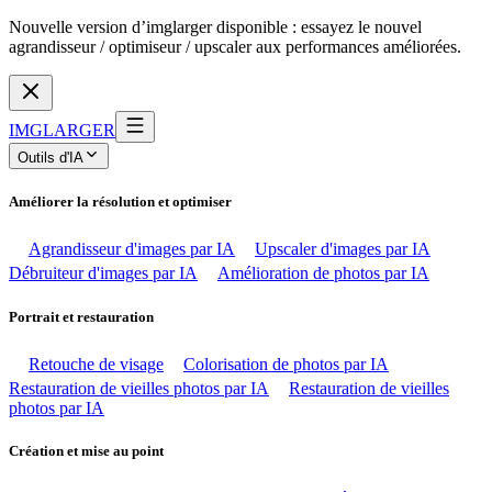
Nouvelle version d’imglarger disponible : essayez le nouvel
agrandisseur / optimiseur / upscaler aux performances améliorées.
IMGLARGER
Outils d'IA
Améliorer la résolution et optimiser
Agrandisseur d'images par IA
Upscaler d'images par IA
Débruiteur d'images par IA
Amélioration de photos par IA
Portrait et restauration
Retouche de visage
Colorisation de photos par IA
Restauration de vieilles photos par IA
Restauration de vieilles
photos par IA
Création et mise au point