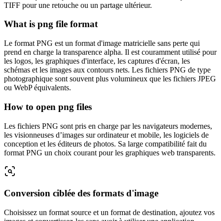
TIFF pour une retouche ou un partage ultérieur.
What is png file format
Le format PNG est un format d'image matricielle sans perte qui
prend en charge la transparence alpha. Il est couramment utilisé pour
les logos, les graphiques d'interface, les captures d'écran, les
schémas et les images aux contours nets. Les fichiers PNG de type
photographique sont souvent plus volumineux que les fichiers JPEG
ou WebP équivalents.
How to open png files
Les fichiers PNG sont pris en charge par les navigateurs modernes,
les visionneuses d’images sur ordinateur et mobile, les logiciels de
conception et les éditeurs de photos. Sa large compatibilité fait du
format PNG un choix courant pour les graphiques web transparents.
Conversion ciblée des formats d'image
Choisissez un format source et un format de destination, ajoutez vos