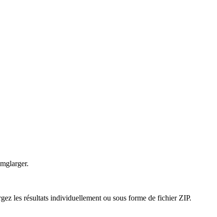
Imglarger.
gez les résultats individuellement ou sous forme de fichier ZIP.