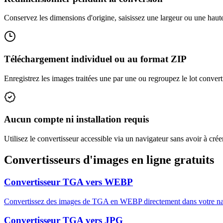
Conservez les dimensions d'origine, saisissez une largeur ou une haut
Téléchargement individuel ou au format ZIP
Enregistrez les images traitées une par une ou regroupez le lot convert
Aucun compte ni installation requis
Utilisez le convertisseur accessible via un navigateur sans avoir à créer
Convertisseurs d'images en ligne gratuits
Convertisseur TGA vers WEBP
Convertissez des images de TGA en WEBP directement dans votre navi
Convertisseur TGA vers JPG