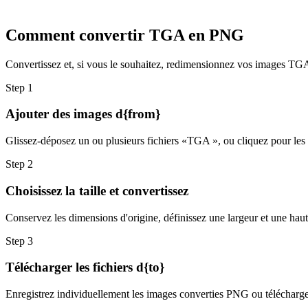
Comment convertir TGA en PNG
Convertissez et, si vous le souhaitez, redimensionnez vos images TGA 
Step
1
Ajouter des images d{from}
Glissez-déposez un ou plusieurs fichiers «TGA », ou cliquez pour les s
Step
2
Choisissez la taille et convertissez
Conservez les dimensions d'origine, définissez une largeur et une hau
Step
3
Télécharger les fichiers d{to}
Enregistrez individuellement les images converties PNG ou téléchargez