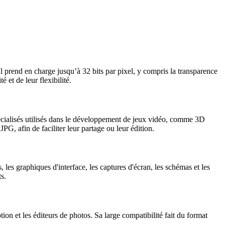
prend en charge jusqu’à 32 bits par pixel, y compris la transparence
 et de leur flexibilité.
cialisés utilisés dans le développement de jeux vidéo, comme 3D
, afin de faciliter leur partage ou leur édition.
les graphiques d'interface, les captures d'écran, les schémas et les
s.
on et les éditeurs de photos. Sa large compatibilité fait du format