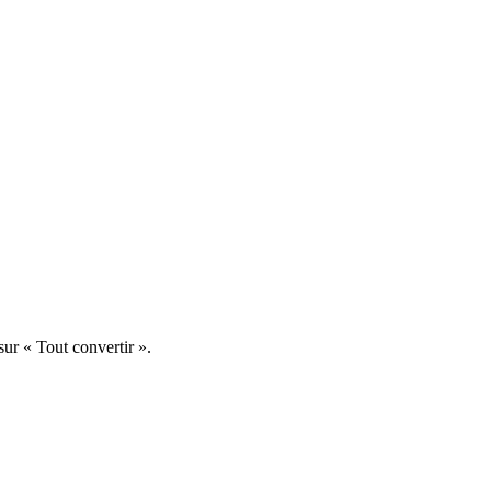
ur « Tout convertir ».