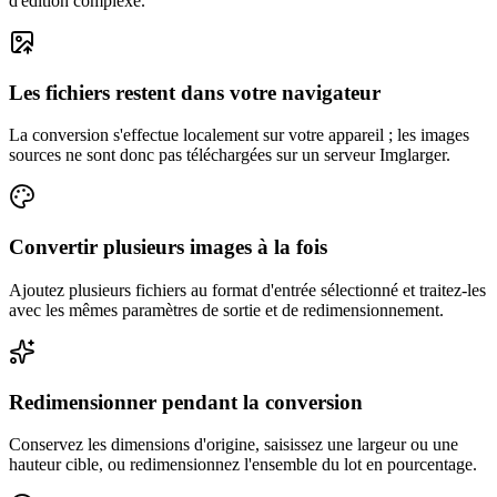
d'édition complexe.
Les fichiers restent dans votre navigateur
La conversion s'effectue localement sur votre appareil ; les images
sources ne sont donc pas téléchargées sur un serveur Imglarger.
Convertir plusieurs images à la fois
Ajoutez plusieurs fichiers au format d'entrée sélectionné et traitez-les
avec les mêmes paramètres de sortie et de redimensionnement.
Redimensionner pendant la conversion
Conservez les dimensions d'origine, saisissez une largeur ou une
hauteur cible, ou redimensionnez l'ensemble du lot en pourcentage.