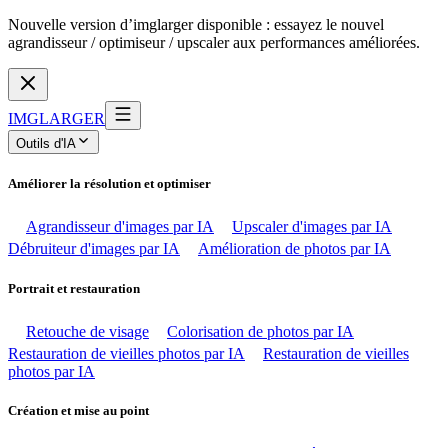
Nouvelle version d’imglarger disponible : essayez le nouvel
agrandisseur / optimiseur / upscaler aux performances améliorées.
IMGLARGER
Outils d'IA
Améliorer la résolution et optimiser
Agrandisseur d'images par IA
Upscaler d'images par IA
Débruiteur d'images par IA
Amélioration de photos par IA
Portrait et restauration
Retouche de visage
Colorisation de photos par IA
Restauration de vieilles photos par IA
Restauration de vieilles
photos par IA
Création et mise au point