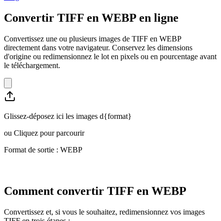
Convertir TIFF en WEBP en ligne
Convertissez une ou plusieurs images de TIFF en WEBP
directement dans votre navigateur. Conservez les dimensions
d'origine ou redimensionnez le lot en pixels ou en pourcentage avant
le téléchargement.
Glissez-déposez ici les images d{format}
ou
Cliquez pour parcourir
Format de sortie : WEBP
Comment convertir TIFF en WEBP
Convertissez et, si vous le souhaitez, redimensionnez vos images
TIFF en trois étapes :