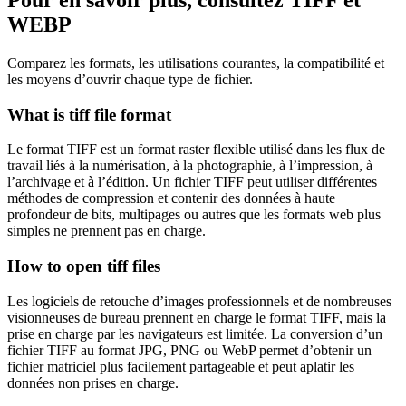
WEBP
Comparez les formats, les utilisations courantes, la compatibilité et
les moyens d’ouvrir chaque type de fichier.
What is tiff file format
Le format TIFF est un format raster flexible utilisé dans les flux de
travail liés à la numérisation, à la photographie, à l’impression, à
l’archivage et à l’édition. Un fichier TIFF peut utiliser différentes
méthodes de compression et contenir des données à haute
profondeur de bits, multipages ou autres que les formats web plus
simples ne prennent pas en charge.
How to open tiff files
Les logiciels de retouche d’images professionnels et de nombreuses
visionneuses de bureau prennent en charge le format TIFF, mais la
prise en charge par les navigateurs est limitée. La conversion d’un
fichier TIFF au format JPG, PNG ou WebP permet d’obtenir un
fichier matriciel plus facilement partageable et peut aplatir les
données non prises en charge.