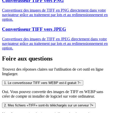
Convertisseur TIFF vers PNG
Convertissez des images de TIFF en PNG directement dans votre
navigateur grâce au traitement par lots et au redimensionnement en
option.
Convertisseur TIFF vers JPEG
Convertissez des images de TIFF en JPEG directement dans votre
navigateur grâce au traitement par lots et au redimensionnement en
option.
Foire aux questions
Trouvez des réponses claires sur l'utilisation de cet outil en ligne
Imglarger.
1
.
Le convertisseur TIFF vers WEBP est-il gratuit ?
−
Oui. Vous pouvez convertir des images de TIFF en WEBP sans
créer de compte ni installer de logiciel sur votre ordinateur.
2
.
Mes fichiers «TIFF» sont-ils téléchargés sur un serveur ?
+