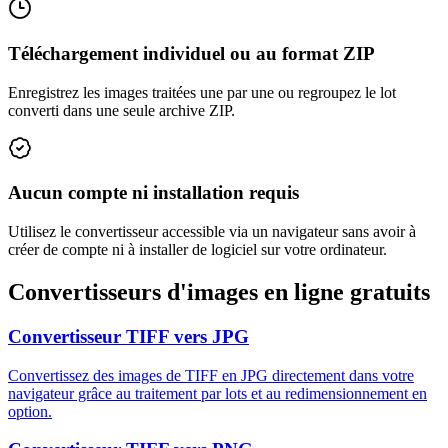
Téléchargement individuel ou au format ZIP
Enregistrez les images traitées une par une ou regroupez le lot
converti dans une seule archive ZIP.
Aucun compte ni installation requis
Utilisez le convertisseur accessible via un navigateur sans avoir à
créer de compte ni à installer de logiciel sur votre ordinateur.
Convertisseurs d'images en ligne gratuits
Convertisseur TIFF vers JPG
Convertissez des images de TIFF en JPG directement dans votre
navigateur grâce au traitement par lots et au redimensionnement en
option.