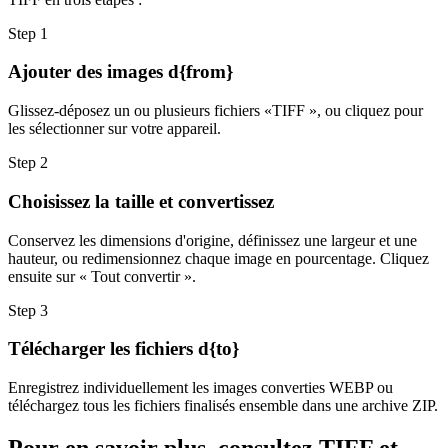
Step
1
Ajouter des images d{from}
Glissez-déposez un ou plusieurs fichiers «TIFF », ou cliquez pour
les sélectionner sur votre appareil.
Step
2
Choisissez la taille et convertissez
Conservez les dimensions d'origine, définissez une largeur et une
hauteur, ou redimensionnez chaque image en pourcentage. Cliquez
ensuite sur « Tout convertir ».
Step
3
Télécharger les fichiers d{to}
Enregistrez individuellement les images converties WEBP ou
téléchargez tous les fichiers finalisés ensemble dans une archive ZIP.
Pour en savoir plus, consultez TIFF et