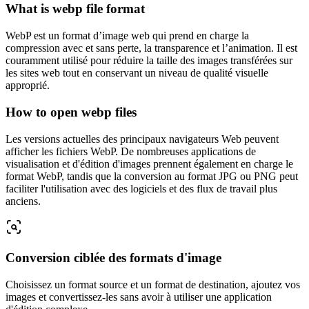
What is webp file format
WebP est un format d’image web qui prend en charge la
compression avec et sans perte, la transparence et l’animation. Il est
couramment utilisé pour réduire la taille des images transférées sur
les sites web tout en conservant un niveau de qualité visuelle
approprié.
How to open webp files
Les versions actuelles des principaux navigateurs Web peuvent
afficher les fichiers WebP. De nombreuses applications de
visualisation et d'édition d'images prennent également en charge le
format WebP, tandis que la conversion au format JPG ou PNG peut
faciliter l'utilisation avec des logiciels et des flux de travail plus
anciens.
Conversion ciblée des formats d'image
Choisissez un format source et un format de destination, ajoutez vos
images et convertissez-les sans avoir à utiliser une application