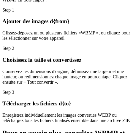
Step
1
Ajouter des images d{from}
Glissez-déposez un ou plusieurs fichiers «WBMP », ou cliquez pour
les sélectionner sur votre appareil.
Step
2
Choisissez la taille et convertissez
Conservez les dimensions d'origine, définissez une largeur et une
hauteur, ou redimensionnez chaque image en pourcentage. Cliquez
ensuite sur « Tout convertir ».
Step
3
Télécharger les fichiers d{to}
Enregistrez individuellement les images converties WEBP ou
téléchargez tous les fichiers finalisés ensemble dans une archive ZIP.
Pour en savoir plus, consultez WBMP et