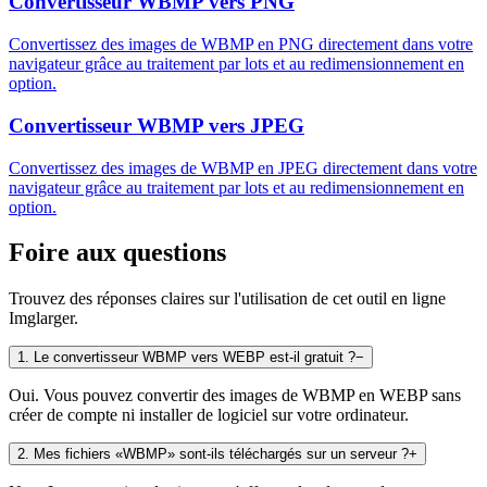
Convertisseur WBMP vers PNG
Convertissez des images de WBMP en PNG directement dans votre
navigateur grâce au traitement par lots et au redimensionnement en
option.
Convertisseur WBMP vers JPEG
Convertissez des images de WBMP en JPEG directement dans votre
navigateur grâce au traitement par lots et au redimensionnement en
option.
Foire aux questions
Trouvez des réponses claires sur l'utilisation de cet outil en ligne
Imglarger.
1
.
Le convertisseur WBMP vers WEBP est-il gratuit ?
−
Oui. Vous pouvez convertir des images de WBMP en WEBP sans
créer de compte ni installer de logiciel sur votre ordinateur.
2
.
Mes fichiers «WBMP» sont-ils téléchargés sur un serveur ?
+