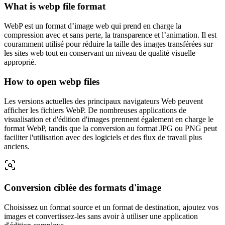
What is webp file format
WebP est un format d’image web qui prend en charge la
compression avec et sans perte, la transparence et l’animation. Il est
couramment utilisé pour réduire la taille des images transférées sur
les sites web tout en conservant un niveau de qualité visuelle
approprié.
How to open webp files
Les versions actuelles des principaux navigateurs Web peuvent
afficher les fichiers WebP. De nombreuses applications de
visualisation et d'édition d'images prennent également en charge le
format WebP, tandis que la conversion au format JPG ou PNG peut
faciliter l'utilisation avec des logiciels et des flux de travail plus
anciens.
Conversion ciblée des formats d'image
Choisissez un format source et un format de destination, ajoutez vos
images et convertissez-les sans avoir à utiliser une application