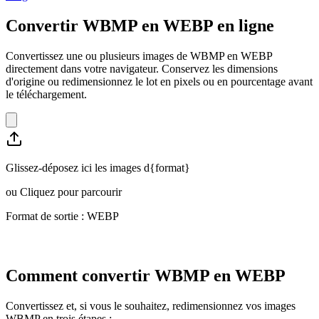
Convertir WBMP en WEBP en ligne
Convertissez une ou plusieurs images de WBMP en WEBP
directement dans votre navigateur. Conservez les dimensions
d'origine ou redimensionnez le lot en pixels ou en pourcentage avant
le téléchargement.
Glissez-déposez ici les images d{format}
ou
Cliquez pour parcourir
Format de sortie : WEBP
Comment convertir WBMP en WEBP
Convertissez et, si vous le souhaitez, redimensionnez vos images
WBMP en trois étapes :