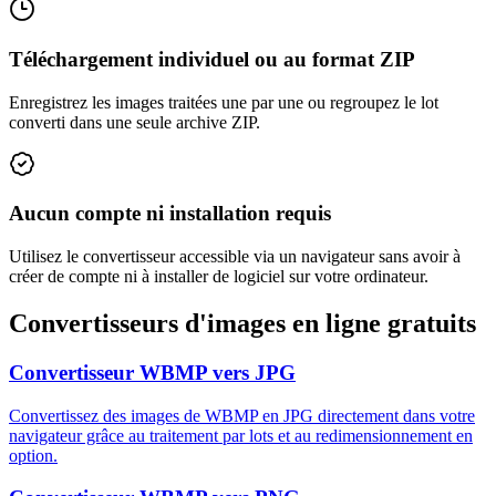
Téléchargement individuel ou au format ZIP
Enregistrez les images traitées une par une ou regroupez le lot
converti dans une seule archive ZIP.
Aucun compte ni installation requis
Utilisez le convertisseur accessible via un navigateur sans avoir à
créer de compte ni à installer de logiciel sur votre ordinateur.
Convertisseurs d'images en ligne gratuits
Convertisseur WBMP vers JPG
Convertissez des images de WBMP en JPG directement dans votre
navigateur grâce au traitement par lots et au redimensionnement en
option.