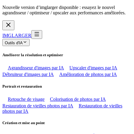
Nouvelle version d’imglarger disponible : essayez le nouvel
agrandisseur / optimiseur / upscaler aux performances améliorées.
IMGLARGER
Outils d'IA
Améliorer la résolution et optimiser
Agrandisseur d'images par IA
Upscaler d'images par IA
Débruiteur d'images par IA
Amélioration de photos par IA
Portrait et restauration
Retouche de visage
Colorisation de photos par IA
Restauration de vieilles photos par IA
Restauration de vieilles
photos par IA
Création et mise au point