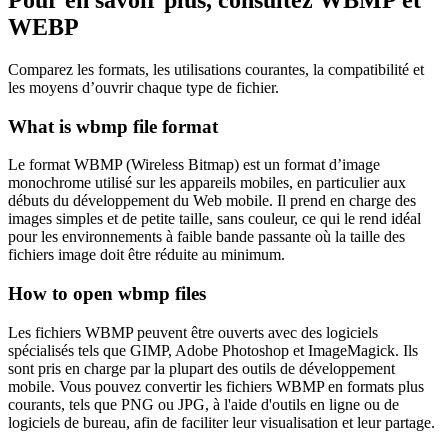
WEBP
Comparez les formats, les utilisations courantes, la compatibilité et
les moyens d’ouvrir chaque type de fichier.
What is wbmp file format
Le format WBMP (Wireless Bitmap) est un format d’image
monochrome utilisé sur les appareils mobiles, en particulier aux
débuts du développement du Web mobile. Il prend en charge des
images simples et de petite taille, sans couleur, ce qui le rend idéal
pour les environnements à faible bande passante où la taille des
fichiers image doit être réduite au minimum.
How to open wbmp files
Les fichiers WBMP peuvent être ouverts avec des logiciels
spécialisés tels que GIMP, Adobe Photoshop et ImageMagick. Ils
sont pris en charge par la plupart des outils de développement
mobile. Vous pouvez convertir les fichiers WBMP en formats plus
courants, tels que PNG ou JPG, à l'aide d'outils en ligne ou de
logiciels de bureau, afin de faciliter leur visualisation et leur partage.