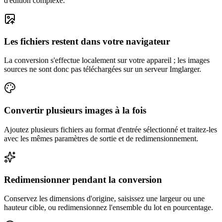
d'édition complexe.
Les fichiers restent dans votre navigateur
La conversion s'effectue localement sur votre appareil ; les images
sources ne sont donc pas téléchargées sur un serveur Imglarger.
Convertir plusieurs images à la fois
Ajoutez plusieurs fichiers au format d'entrée sélectionné et traitez-les
avec les mêmes paramètres de sortie et de redimensionnement.
Redimensionner pendant la conversion
Conservez les dimensions d'origine, saisissez une largeur ou une
hauteur cible, ou redimensionnez l'ensemble du lot en pourcentage.