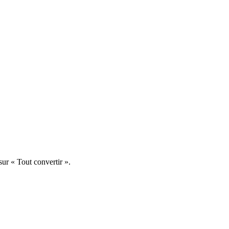
ur « Tout convertir ».