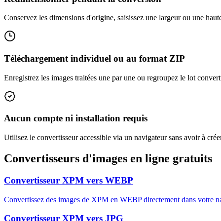
Conservez les dimensions d'origine, saisissez une largeur ou une haut
Téléchargement individuel ou au format ZIP
Enregistrez les images traitées une par une ou regroupez le lot convert
Aucun compte ni installation requis
Utilisez le convertisseur accessible via un navigateur sans avoir à créer
Convertisseurs d'images en ligne gratuits
Convertisseur XPM vers WEBP
Convertissez des images de XPM en WEBP directement dans votre navi
Convertisseur XPM vers JPG