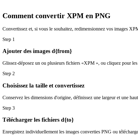
Comment convertir XPM en PNG
Convertissez et, si vous le souhaitez, redimensionnez vos images XPM 
Step
1
Ajouter des images d{from}
Glissez-déposez un ou plusieurs fichiers «XPM », ou cliquez pour les s
Step
2
Choisissez la taille et convertissez
Conservez les dimensions d'origine, définissez une largeur et une hau
Step
3
Télécharger les fichiers d{to}
Enregistrez individuellement les images converties PNG ou téléchargez