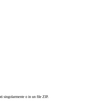
ti singolarmente o in un file ZIP.