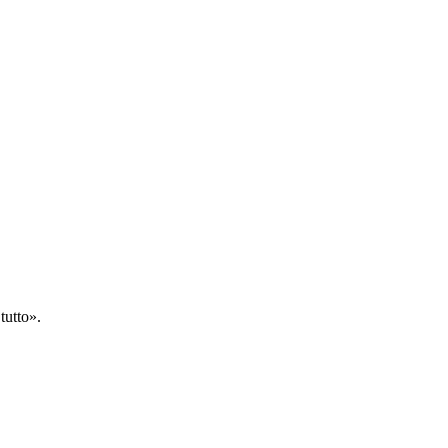
tutto».