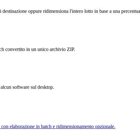
i destinazione oppure ridimensiona l'intero lotto in base a una percentua
h convertito in un unico archivio ZIP.
e alcun software sul desktop.
con elaborazione in batch e ridimensionamento opzionale.