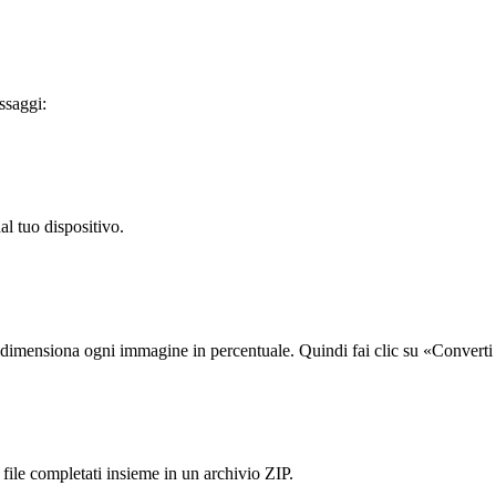
ssaggi:
al tuo dispositivo.
idimensiona ogni immagine in percentuale. Quindi fai clic su «Converti 
file completati insieme in un archivio ZIP.