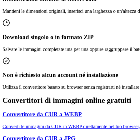
Mantieni le dimensioni originali, inserisci una larghezza o un'altezza d
Download singolo o in formato ZIP
Salvare le immagini completate una per una oppure raggruppare il batc
Non è richiesto alcun account né installazione
Utilizza il convertitore basato su browser senza registrarti né installar
Convertitori di immagini online gratuiti
Convertitore da CUR a WEBP
Converti le immagini da CUR in WEBP direttamente nel tuo browser, 
Convertitore da CUR a JPG