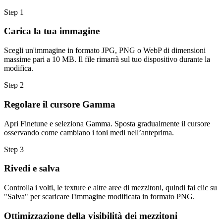
Step
1
Carica la tua immagine
Scegli un'immagine in formato JPG, PNG o WebP di dimensioni
massime pari a 10 MB. Il file rimarrà sul tuo dispositivo durante la
modifica.
Step
2
Regolare il cursore Gamma
Apri Finetune e seleziona Gamma. Sposta gradualmente il cursore
osservando come cambiano i toni medi nell’anteprima.
Step
3
Rivedi e salva
Controlla i volti, le texture e altre aree di mezzitoni, quindi fai clic su
"Salva" per scaricare l'immagine modificata in formato PNG.
Ottimizzazione della visibilità dei mezzitoni