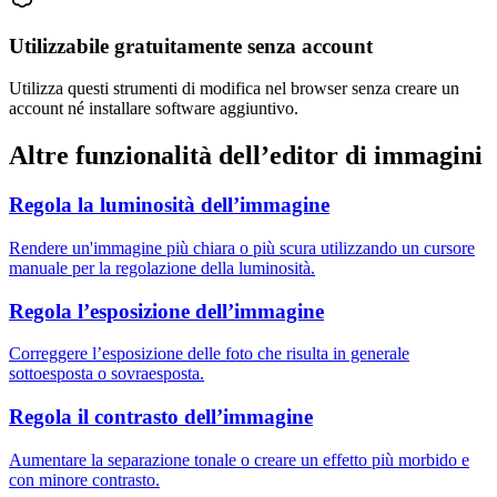
Utilizzabile gratuitamente senza account
Utilizza questi strumenti di modifica nel browser senza creare un
account né installare software aggiuntivo.
Altre funzionalità dell’editor di immagini
Regola la luminosità dell’immagine
Rendere un'immagine più chiara o più scura utilizzando un cursore
manuale per la regolazione della luminosità.
Regola l’esposizione dell’immagine
Correggere l’esposizione delle foto che risulta in generale
sottoesposta o sovraesposta.
Regola il contrasto dell’immagine
Aumentare la separazione tonale o creare un effetto più morbido e
con minore contrasto.