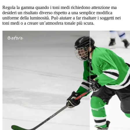
Regola la gamma quando i toni medi richiedono attenzione ma
desideri un risultato diverso rispetto a una semplice modifica
uniforme della luminosità. Può aiutare a far risaltare i soggetti nei
toni medi o a creare un’atmosfera tonale più scura.