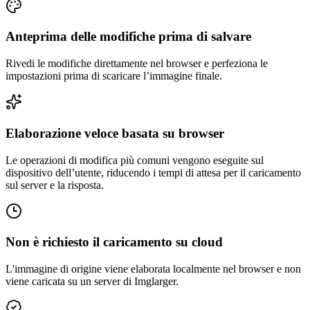
Anteprima delle modifiche prima di salvare
Rivedi le modifiche direttamente nel browser e perfeziona le
impostazioni prima di scaricare l’immagine finale.
Elaborazione veloce basata su browser
Le operazioni di modifica più comuni vengono eseguite sul
dispositivo dell’utente, riducendo i tempi di attesa per il caricamento
sul server e la risposta.
Non è richiesto il caricamento su cloud
L'immagine di origine viene elaborata localmente nel browser e non
viene caricata su un server di Imglarger.