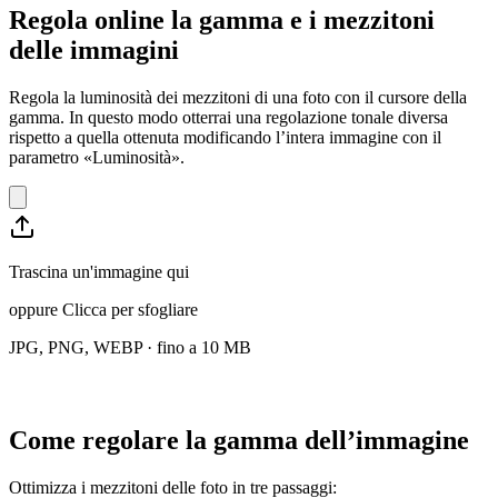
Regola online la gamma e i mezzitoni
delle immagini
Regola la luminosità dei mezzitoni di una foto con il cursore della
gamma. In questo modo otterrai una regolazione tonale diversa
rispetto a quella ottenuta modificando l’intera immagine con il
parametro «Luminosità».
Trascina un'immagine qui
oppure
Clicca per sfogliare
JPG, PNG, WEBP · fino a 10 MB
Come regolare la gamma dell’immagine
Ottimizza i mezzitoni delle foto in tre passaggi: