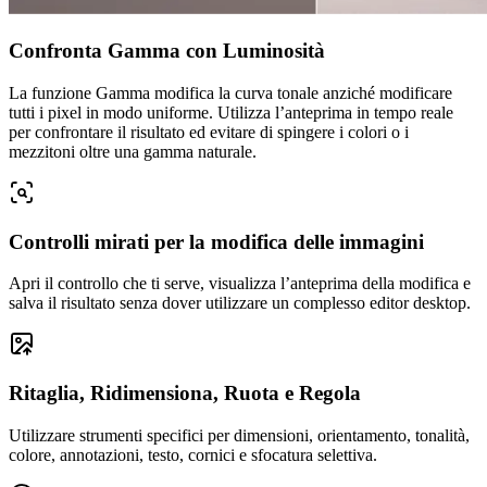
Confronta Gamma con Luminosità
La funzione Gamma modifica la curva tonale anziché modificare
tutti i pixel in modo uniforme. Utilizza l’anteprima in tempo reale
per confrontare il risultato ed evitare di spingere i colori o i
mezzitoni oltre una gamma naturale.
Controlli mirati per la modifica delle immagini
Apri il controllo che ti serve, visualizza l’anteprima della modifica e
salva il risultato senza dover utilizzare un complesso editor desktop.
Ritaglia, Ridimensiona, Ruota e Regola
Utilizzare strumenti specifici per dimensioni, orientamento, tonalità,
colore, annotazioni, testo, cornici e sfocatura selettiva.