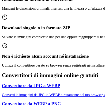
Mantieni le dimensioni originali, inserisci una larghezza o un'altezza d
Download singolo o in formato ZIP
Salvare le immagini completate una per una oppure raggruppare il batc
Non è richiesto alcun account né installazione
Utilizza il convertitore basato su browser senza registrarti né installar
Convertitori di immagini online gratuiti
Convertitore da JPG a WEBP
Converti le immagini da JPG in WEBP direttamente nel tuo browser, 
Convertitore da WEBP a PNG