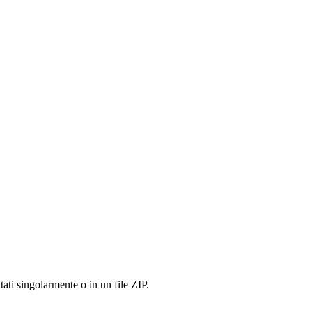
tati singolarmente o in un file ZIP.