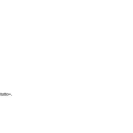
tutto».