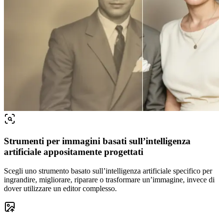
Strumenti per immagini basati sull’intelligenza
artificiale appositamente progettati
Scegli uno strumento basato sull’intelligenza artificiale specifico per
ingrandire, migliorare, riparare o trasformare un’immagine, invece di
dover utilizzare un editor complesso.