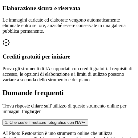
Elaborazione sicura e riservata
Le immagini caricate ed elaborate vengono automaticamente
eliminate entro sei ore, anziché essere conservate in una galleria
pubblica permanente.
Crediti gratuiti per iniziare
Prova gli strumenti di IA supportati con crediti gratuiti. I requisiti di
accesso, le opzioni di elaborazione e i limiti di utilizzo possono
variare a seconda dello strumento e del piano.
Domande frequenti
Trova risposte chiare sull’utilizzo di questo strumento online per
immagini Imglarger.
1
.
Che cos’è il restauro fotografico con l’IA?
−
AI Photo Restoration è uno strumento online che utilizza