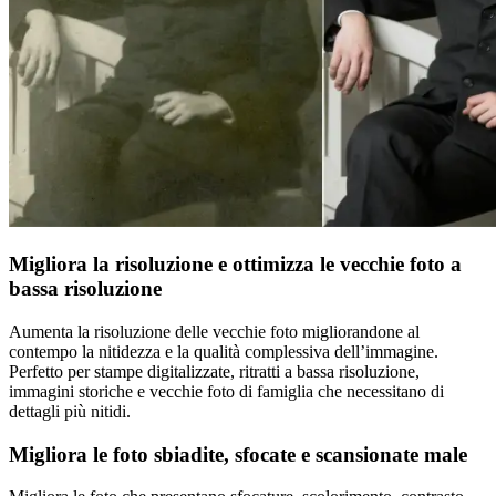
Migliora la risoluzione e ottimizza le vecchie foto a
bassa risoluzione
Aumenta la risoluzione delle vecchie foto migliorandone al
contempo la nitidezza e la qualità complessiva dell’immagine.
Perfetto per stampe digitalizzate, ritratti a bassa risoluzione,
immagini storiche e vecchie foto di famiglia che necessitano di
dettagli più nitidi.
Migliora le foto sbiadite, sfocate e scansionate male