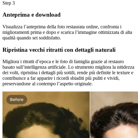
Step
3
Anteprima e download
Visualizza l’anteprima della foto restaurata online, confronta i
miglioramenti prima e dopo e scarica l’immagine ottimizzata di alta
qualità quando sei soddisfatto.
Ripristina vecchi ritratti con dettagli naturali
Migliora i ritratti d’epoca e le foto di famiglia grazie al restauro
basato sull’intelligenza artificiale. Lo strumento migliora la nitidezza
dei volti, ripristina i dettagli più sottili, rende più definite le texture e
contribuisce a far apparire i ricordi sbiaditi più puliti e vividi,
preservandone al contempo l’aspetto originale.