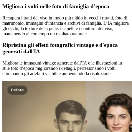
Migliora i volti nelle foto di famiglia d’epoca
Recupera i tratti del viso in modo più nitido in vecchi ritratti, foto di
matrimonio, immagini d’infanzia e archivi di famiglia. L’IA migliora
gli occhi, la texture della pelle, i capelli e i contorni del viso,
mantenendo al contempo un risultato naturale.
Ripristina gli effetti fotografici vintage e d'epoca
generati dall'IA
Migliora le immagini vintage generate dall’IA e le illustrazioni in
stile foto d’epoca migliorando i dettagli, perfezionando i volti,
eliminando gli artefatti visibili e aumentando la risoluzione.