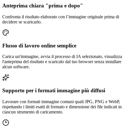
Anteprima chiara "prima e dopo"
Confronta il risultato elaborato con l’immagine originale prima di
decidere se scaricarlo.
Flusso di lavoro online semplice
Carica un'immagine, avvia il processo di IA selezionato, visualizza
l'anteprima del risultato e scaricalo dal tuo browser senza installare
alcun software.
Supporto per i formati immagine più diffusi
Lavorare con formati immagine comuni quali JPG, PNG e WebP,
rispettando i limiti esatti di formato e dimensione dei file indicati in
ciascun strumento di caricamento.