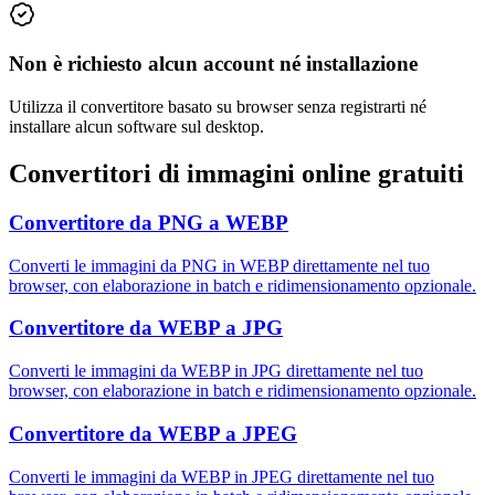
Non è richiesto alcun account né installazione
Utilizza il convertitore basato su browser senza registrarti né
installare alcun software sul desktop.
Convertitori di immagini online gratuiti
Convertitore da PNG a WEBP
Converti le immagini da PNG in WEBP direttamente nel tuo
browser, con elaborazione in batch e ridimensionamento opzionale.
Convertitore da WEBP a JPG
Converti le immagini da WEBP in JPG direttamente nel tuo
browser, con elaborazione in batch e ridimensionamento opzionale.
Convertitore da WEBP a JPEG
Converti le immagini da WEBP in JPEG direttamente nel tuo