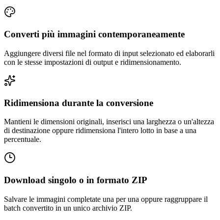
Converti più immagini contemporaneamente
Aggiungere diversi file nel formato di input selezionato ed elaborarli
con le stesse impostazioni di output e ridimensionamento.
Ridimensiona durante la conversione
Mantieni le dimensioni originali, inserisci una larghezza o un'altezza
di destinazione oppure ridimensiona l'intero lotto in base a una
percentuale.
Download singolo o in formato ZIP
Salvare le immagini completate una per una oppure raggruppare il
batch convertito in un unico archivio ZIP.