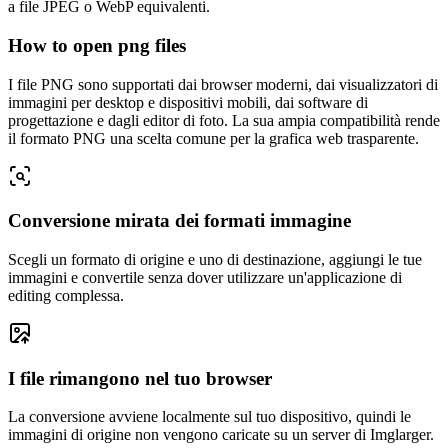
a file JPEG o WebP equivalenti.
How to open png files
I file PNG sono supportati dai browser moderni, dai visualizzatori di
immagini per desktop e dispositivi mobili, dai software di
progettazione e dagli editor di foto. La sua ampia compatibilità rende
il formato PNG una scelta comune per la grafica web trasparente.
Conversione mirata dei formati immagine
Scegli un formato di origine e uno di destinazione, aggiungi le tue
immagini e convertile senza dover utilizzare un'applicazione di
editing complessa.
I file rimangono nel tuo browser
La conversione avviene localmente sul tuo dispositivo, quindi le
immagini di origine non vengono caricate su un server di Imglarger.