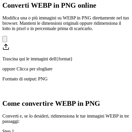
Converti WEBP in PNG online
Modifica una o più immagini su WEBP in PNG direttamente nel tuo
browser. Mantieni le dimensioni originali oppure ridimensiona il
lotto in pixel o in percentuale prima di scaricarlo.
Trascina qui le immagini dell{format}
oppure
Clicca per sfogliare
Formato di output: PNG
Come convertire WEBP in PNG
Converti e, se lo desideri, ridimensiona le tue immagini WEBP in tre
passaggi:
Step
1