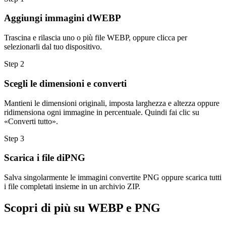
Aggiungi immagini dWEBP
Trascina e rilascia uno o più file WEBP, oppure clicca per
selezionarli dal tuo dispositivo.
Step
2
Scegli le dimensioni e converti
Mantieni le dimensioni originali, imposta larghezza e altezza oppure
ridimensiona ogni immagine in percentuale. Quindi fai clic su
«Converti tutto».
Step
3
Scarica i file diPNG
Salva singolarmente le immagini convertite PNG oppure scarica tutti
i file completati insieme in un archivio ZIP.
Scopri di più su WEBP e PNG