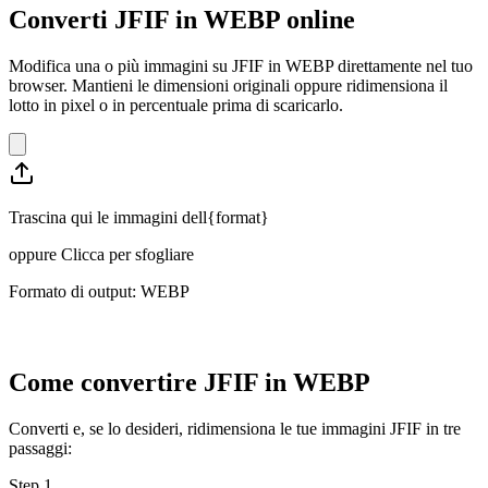
Converti JFIF in WEBP online
Modifica una o più immagini su JFIF in WEBP direttamente nel tuo
browser. Mantieni le dimensioni originali oppure ridimensiona il
lotto in pixel o in percentuale prima di scaricarlo.
Trascina qui le immagini dell{format}
oppure
Clicca per sfogliare
Formato di output: WEBP
Come convertire JFIF in WEBP
Converti e, se lo desideri, ridimensiona le tue immagini JFIF in tre
passaggi:
Step
1