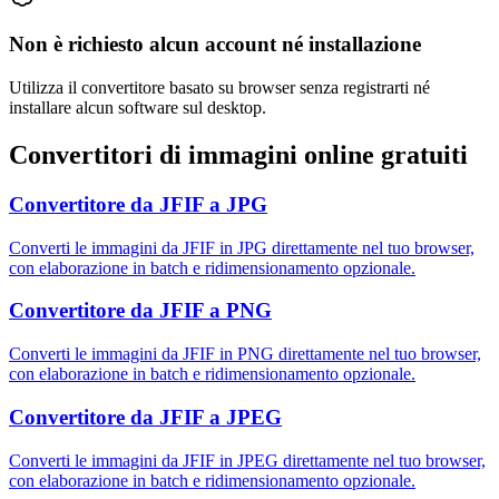
Non è richiesto alcun account né installazione
Utilizza il convertitore basato su browser senza registrarti né
installare alcun software sul desktop.
Convertitori di immagini online gratuiti
Convertitore da JFIF a JPG
Converti le immagini da JFIF in JPG direttamente nel tuo browser,
con elaborazione in batch e ridimensionamento opzionale.
Convertitore da JFIF a PNG
Converti le immagini da JFIF in PNG direttamente nel tuo browser,
con elaborazione in batch e ridimensionamento opzionale.
Convertitore da JFIF a JPEG
Converti le immagini da JFIF in JPEG direttamente nel tuo browser,
con elaborazione in batch e ridimensionamento opzionale.