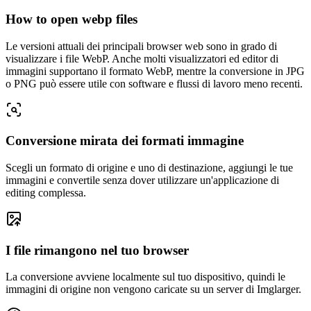
How to open webp files
Le versioni attuali dei principali browser web sono in grado di
visualizzare i file WebP. Anche molti visualizzatori ed editor di
immagini supportano il formato WebP, mentre la conversione in JPG
o PNG può essere utile con software e flussi di lavoro meno recenti.
Conversione mirata dei formati immagine
Scegli un formato di origine e uno di destinazione, aggiungi le tue
immagini e convertile senza dover utilizzare un'applicazione di
editing complessa.
I file rimangono nel tuo browser
La conversione avviene localmente sul tuo dispositivo, quindi le
immagini di origine non vengono caricate su un server di Imglarger.