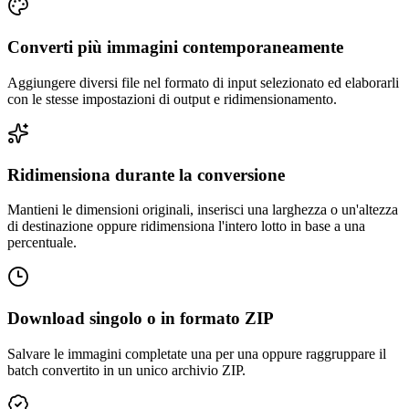
Converti più immagini contemporaneamente
Aggiungere diversi file nel formato di input selezionato ed elaborarli
con le stesse impostazioni di output e ridimensionamento.
Ridimensiona durante la conversione
Mantieni le dimensioni originali, inserisci una larghezza o un'altezza
di destinazione oppure ridimensiona l'intero lotto in base a una
percentuale.
Download singolo o in formato ZIP
Salvare le immagini completate una per una oppure raggruppare il
batch convertito in un unico archivio ZIP.