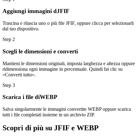
Aggiungi immagini dJFIF
Trascina e rilascia uno o più file JFIF, oppure clicca per selezionarli
dal tuo dispositivo.
Step
2
Scegli le dimensioni e converti
Mantieni le dimensioni originali, imposta larghezza e altezza oppure
ridimensiona ogni immagine in percentuale. Quindi fai clic su
«Converti tutto».
Step
3
Scarica i file diWEBP
Salva singolarmente le immagini convertite WEBP oppure scarica
tutti i file completati insieme in un archivio ZIP.
Scopri di più su JFIF e WEBP