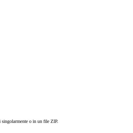
i singolarmente o in un file ZIP.