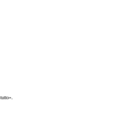
tutto».